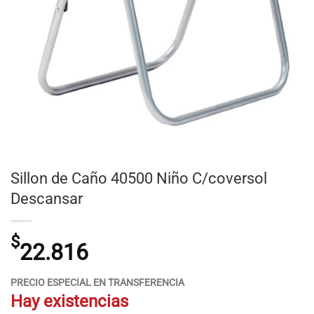
Sillon de Caño 40500 Niño C/coversol
Descansar
$
22.816
PRECIO ESPECIAL EN TRANSFERENCIA
Hay existencias