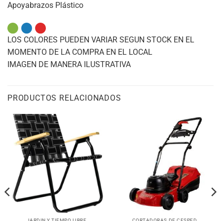
Apoyabrazos Plástico
LOS COLORES PUEDEN VARIAR SEGUN STOCK EN EL
MOMENTO DE LA COMPRA EN EL LOCAL
IMAGEN DE MANERA ILUSTRATIVA
PRODUCTOS RELACIONADOS
JARDIN Y TIEMPO LIBRE
CORTADORAS DE CESPED