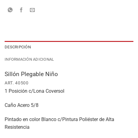
DESCRIPCIÓN
INFORMACIÓN ADICIONAL
Sillón Plegable Niño
ART. 40500
1 Posición c/Lona Coversol
Caño Acero 5/8
Pintado en color Blanco c/Pintura Poliéster de Alta
Resistencia