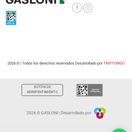
2026 © | Todos los derechos reservados Desarrollado por
TRIPTONGO
BOTÒN DE
ARREPENTIMIENTO
2026 © GASLONI | Desarrollado por