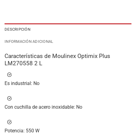
DESCRIPCIÓN
INFORMACIÓN ADICIONAL
Características de Moulinex Optimix Plus
LM270558 2 L
Es industrial:
No
Con cuchilla de acero inoxidable:
No
Potencia:
550 W