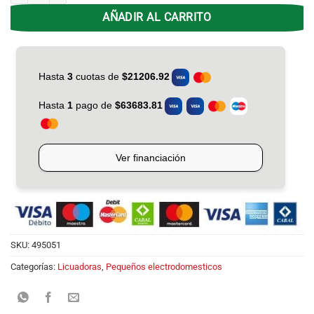
AÑADIR AL CARRITO
SKU:
495051
Categorías:
Licuadoras
,
Pequeños electrodomesticos