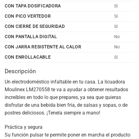
CON TAPA DOSIFICADORA
Sí
CON PICO VERTEDOR
Sí
CON CIERRE DE SEGURIDAD
Sí
CON PANTALLA DIGITAL
No
CON JARRA RESISTENTE AL CALOR
No
CON ENROLLACABLE
Sí
Descripción
Un electrodoméstico infaltable en tu casa. La licuadora
Moulinex LM270558 te va a ayudar a obtener resultados
increíbles en todo lo que prepares, ya sea que quieras
disfrutar de una bebida bien fría, de salsas y sopas, o de
postres deliciosos. ¡Tenela siempre a mano!
Práctica y segura
Su función pulsar te permite poner en marcha el producto