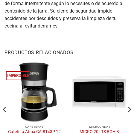
de forma intermitente según lo necesites o de acuerdo al
contenido de la jarra. Su cierre de seguridad impide
accidentes por descuidos y preserva la limpieza de tu
cocina al evitar derrames.
PRODUCTOS RELACIONADOS
IMPERDIBLE
CAFETERAS
MICROONDAS
Cafetera Atma CA-8143P 12
MICRO 20 LTS BGH B-