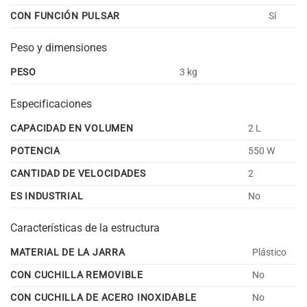
CON FUNCIÓN PULSAR
Sí
Peso y dimensiones
PESO
3 kg
Especificaciones
CAPACIDAD EN VOLUMEN
2 L
POTENCIA
550 W
CANTIDAD DE VELOCIDADES
2
ES INDUSTRIAL
No
Características de la estructura
MATERIAL DE LA JARRA
Plástico
CON CUCHILLA REMOVIBLE
No
CON CUCHILLA DE ACERO INOXIDABLE
No