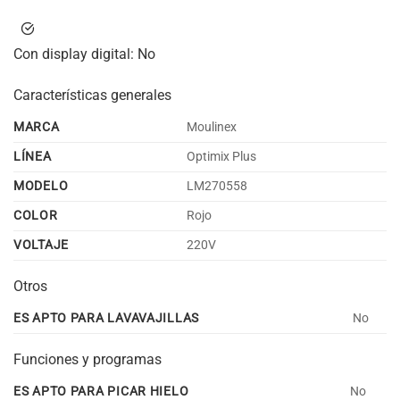
Con display digital:
No
Características generales
MARCA
Moulinex
LÍNEA
Optimix Plus
MODELO
LM270558
COLOR
Rojo
VOLTAJE
220V
Otros
ES APTO PARA LAVAVAJILLAS
No
Funciones y programas
ES APTO PARA PICAR HIELO
No