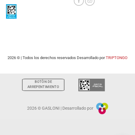
2026 © | Todos los derechos reservados Desarrollado por
TRIPTONGO
BOTÒN DE
ARREPENTIMIENTO
2026 © GASLONI | Desarrollado por