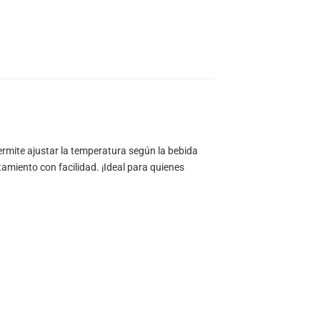
ermite ajustar la temperatura según la bebida
tamiento con facilidad. ¡Ideal para quienes