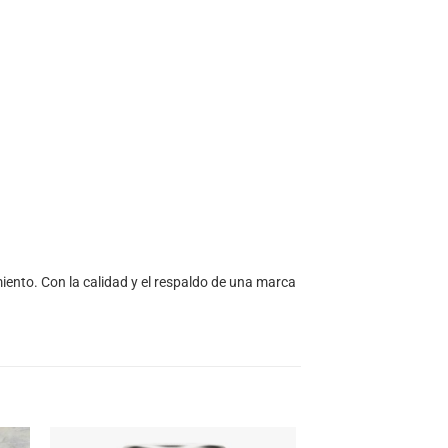
iento. Con la calidad y el respaldo de una marca