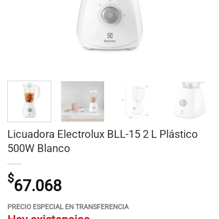
Licuadora Electrolux BLL-15 2 L Plástico
500W Blanco
$
67.068
PRECIO ESPECIAL EN TRANSFERENCIA