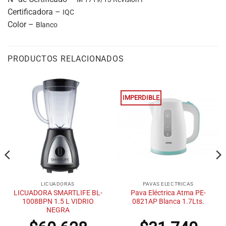
Certificadora –
IQC
Color –
Blanco
PRODUCTOS RELACIONADOS
IMPERDIBLE
LICUADORAS
PAVAS ELECTRICAS
LICUADORA SMARTLIFE BL-
Pava Eléctrica Atma PE-
1008BPN 1.5 L VIDRIO
0821AP Blanca 1.7Lts.
NEGRA