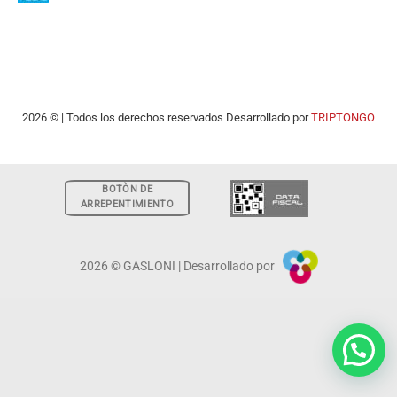
2026 © | Todos los derechos reservados Desarrollado por
TRIPTONGO
BOTÒN DE
ARREPENTIMIENTO
2026 © GASLONI | Desarrollado por