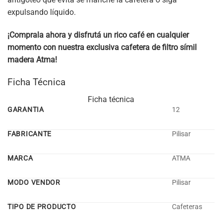
expulsando líquido.
¡Comprala ahora y disfrutá un rico café en cualquier
momento con nuestra exclusiva cafetera de filtro símil
madera Atma!
Ficha Técnica
Ficha técnica
GARANTIA
12
FABRICANTE
Pilisar
MARCA
ATMA
MODO VENDOR
Pilisar
TIPO DE PRODUCTO
Cafeteras