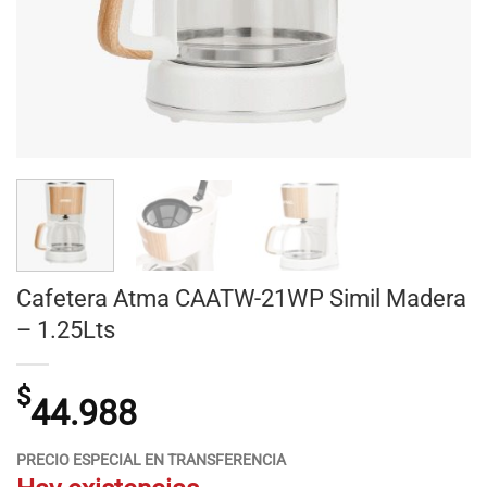
Cafetera Atma CAATW-21WP Simil Madera
– 1.25Lts
$
44.988
PRECIO ESPECIAL EN TRANSFERENCIA