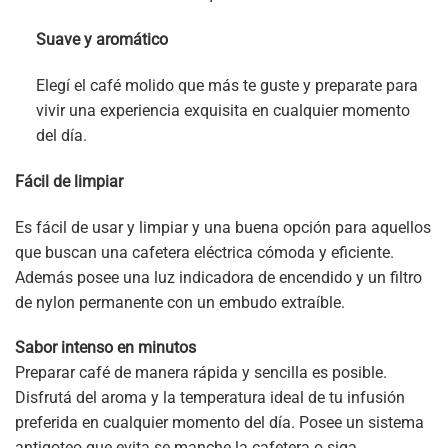
Suave y aromático
Elegí el café molido que más te guste y preparate para
vivir una experiencia exquisita en cualquier momento
del día.
Fácil de limpiar
Es fácil de usar y limpiar y una buena opción para aquellos
que buscan una cafetera eléctrica cómoda y eficiente.
Además posee una luz indicadora de encendido y un filtro
de nylon permanente con un embudo extraíble.
Sabor intenso en minutos
Preparar café de manera rápida y sencilla es posible.
Disfrutá del aroma y la temperatura ideal de tu infusión
preferida en cualquier momento del día. Posee un sistema
antigoteo que evita se manche la cafetera o siga