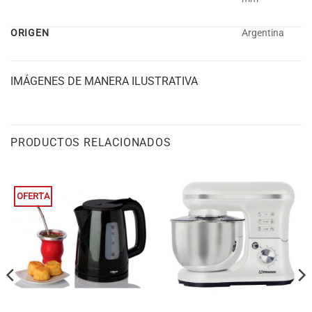
ORIGEN
Argentina
IMÁGENES DE MANERA ILUSTRATIVA
PRODUCTOS RELACIONADOS
OFERTA