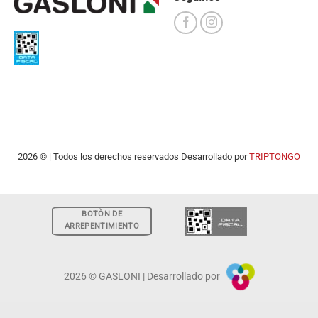
2026 © | Todos los derechos reservados Desarrollado por
TRIPTONGO
BOTÒN DE
ARREPENTIMIENTO
2026 © GASLONI | Desarrollado por