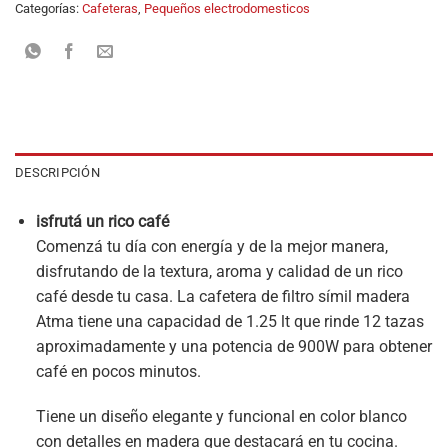
Categorías:
Cafeteras
,
Pequeños electrodomesticos
DESCRIPCIÓN
isfrutá un rico café
Comenzá tu día con energía y de la mejor manera,
disfrutando de la textura, aroma y calidad de un rico
café desde tu casa. La cafetera de filtro símil madera
Atma tiene una capacidad de 1.25 lt que rinde 12 tazas
aproximadamente y una potencia de 900W para obtener
café en pocos minutos.
Tiene un diseño elegante y funcional en color blanco
con detalles en madera que destacará en tu cocina.