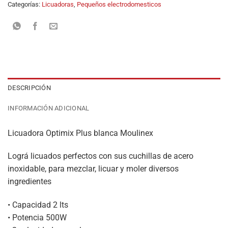
Categorías:
Licuadoras
,
Pequeños electrodomesticos
DESCRIPCIÓN
INFORMACIÓN ADICIONAL
Licuadora Optimix Plus blanca Moulinex
Lográ licuados perfectos con sus cuchillas de acero
inoxidable, para mezclar, licuar y moler diversos
ingredientes
• Capacidad 2 lts
• Potencia 500W