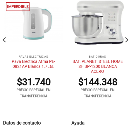
IMPERDIBLE
PAVAS ELECTRICAS
BATIDORAS
Pava Eléctrica Atma PE-
BAT. PLANET. STEEL HOME
0821AP Blanca 1.7Lts.
SH BP-1200 BLANCA
ACERO
$
31.740
$
144.348
PRECIO ESPECIAL EN
PRECIO ESPECIAL EN
TRANSFERENCIA
TRANSFERENCIA
Datos de contacto
Ayuda