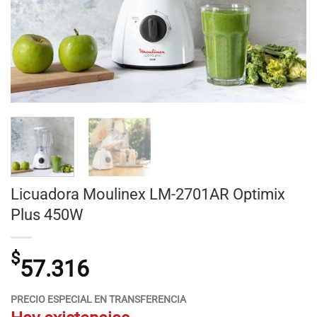
Licuadora Moulinex LM-2701AR Optimix
Plus 450W
$
57.316
PRECIO ESPECIAL EN TRANSFERENCIA