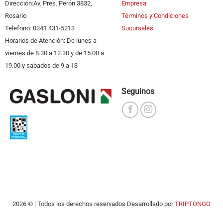
Dirección:Av. Pres. Perón 3832,
Empresa
Rosario
Términos y Condiciones
Telefono: 0341 431-5213
Sucursales
Horarios de Atención: De lunes a
viernes de 8.30 a 12.30 y de 15.00 a
19.00 y sabados de 9 a 13
Seguinos
2026 © | Todos los derechos reservados Desarrollado por
TRIPTONGO