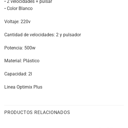
• 2 velocidades + pulsar
• Color Blanco
Voltaje: 220v
Cantidad de velocidades: 2 y pulsador
Potencia: 500w
Material: Plástico
Capacidad: 2l
Linea Optimix Plus
PRODUCTOS RELACIONADOS