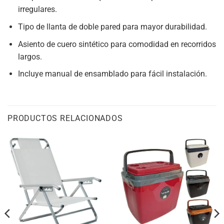
irregulares.
Tipo de llanta de doble pared para mayor durabilidad.
Asiento de cuero sintético para comodidad en recorridos
largos.
Incluye manual de ensamblado para fácil instalación.
PRODUCTOS RELACIONADOS