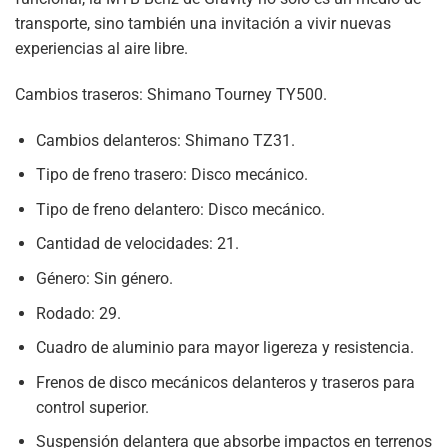
transporte, sino también una invitación a vivir nuevas
experiencias al aire libre.
Cambios traseros: Shimano Tourney TY500.
Cambios delanteros: Shimano TZ31.
Tipo de freno trasero: Disco mecánico.
Tipo de freno delantero: Disco mecánico.
Cantidad de velocidades: 21.
Género: Sin género.
Rodado: 29.
Cuadro de aluminio para mayor ligereza y resistencia.
Frenos de disco mecánicos delanteros y traseros para
control superior.
Suspensión delantera que absorbe impactos en terrenos