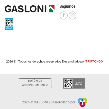
Seguinos
2026 © | Todos los derechos reservados Desarrollado por
TRIPTONGO
BOTÒN DE
ARREPENTIMIENTO
2026 © GASLONI | Desarrollado por