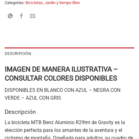
Categorías:
Bicicletas
,
Jardin y tiempo libre
DESCRIPCIÓN
IMAGEN DE MANERA ILUSTRATIVA –
CONSULTAR COLORES DISPONIBLES
DISPONIBLES EN BLANCO CON AZUL – NEGRA CON
VERDE – AZUL CON GRIS
Descripción
La bicicleta MTB Benz Aluminio R29tm de Gravity es la
elección perfecta para los amantes de la aventura y el
ciclismo de montaña. Diseñada para adultos, su cuadro de