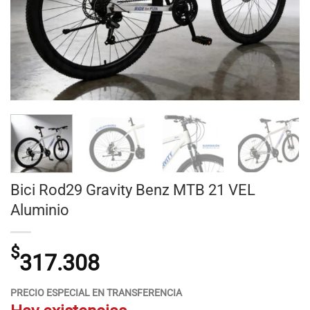
Bici Rod29 Gravity Benz MTB 21 VEL
Aluminio
$
317.308
PRECIO ESPECIAL EN TRANSFERENCIA