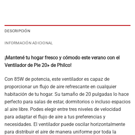
DESCRIPCIÓN
INFORMACIÓN ADICIONAL
¡Mantené tu hogar fresco y cómodo este verano con el
Ventilador de Pie 20» de Philco!
Con 85W de potencia, este ventilador es capaz de
proporcionar un flujo de aire refrescante en cualquier
habitación de tu hogar. Su tamaño de 20 pulgadas lo hace
perfecto para salas de estar, dormitorios o incluso espacios
al aire libre. Podes elegir entre tres niveles de velocidad
para adaptar el flujo de aire a tus preferencias y
necesidades. El ventilador puede oscilar horizontalmente
para distribuir el aire de manera uniforme por toda la