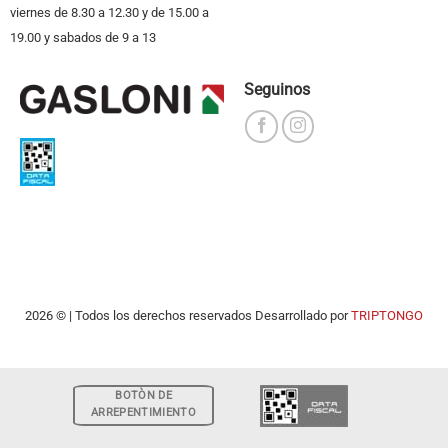
viernes de 8.30 a 12.30 y de 15.00 a
19.00 y sabados de 9 a 13
Seguinos
2026 © | Todos los derechos reservados Desarrollado por
TRIPTONGO
BOTÒN DE
ARREPENTIMIENTO