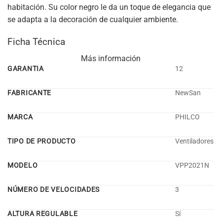
habitación. Su color negro le da un toque de elegancia que
se adapta a la decoración de cualquier ambiente.
Ficha Técnica
Más información
GARANTIA
12
FABRICANTE
NewSan
MARCA
PHILCO
TIPO DE PRODUCTO
Ventiladores
MODELO
VPP2021N
NÚMERO DE VELOCIDADES
3
ALTURA REGULABLE
Sí