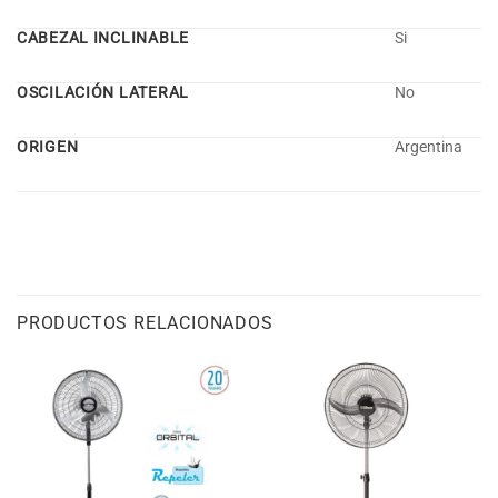
CABEZAL INCLINABLE
Si
OSCILACIÓN LATERAL
No
ORIGEN
Argentina
PRODUCTOS RELACIONADOS