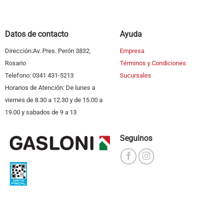
Datos de contacto
Ayuda
Dirección:Av. Pres. Perón 3832,
Empresa
Rosario
Términos y Condiciones
Telefono: 0341 431-5213
Sucursales
Horarios de Atención: De lunes a
viernes de 8.30 a 12.30 y de 15.00 a
19.00 y sabados de 9 a 13
Seguinos