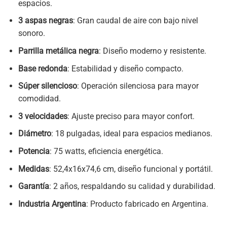
espacios.
3 aspas negras
: Gran caudal de aire con bajo nivel
sonoro.
Parrilla metálica negra
: Diseño moderno y resistente.
Base redonda
: Estabilidad y diseño compacto.
Súper silencioso
: Operación silenciosa para mayor
comodidad.
3 velocidades
: Ajuste preciso para mayor confort.
Diámetro
: 18 pulgadas, ideal para espacios medianos.
Potencia
: 75 watts, eficiencia energética.
Medidas
: 52,4x16x74,6 cm, diseño funcional y portátil.
Garantía
: 2 años, respaldando su calidad y durabilidad.
Industria Argentina
: Producto fabricado en Argentina.