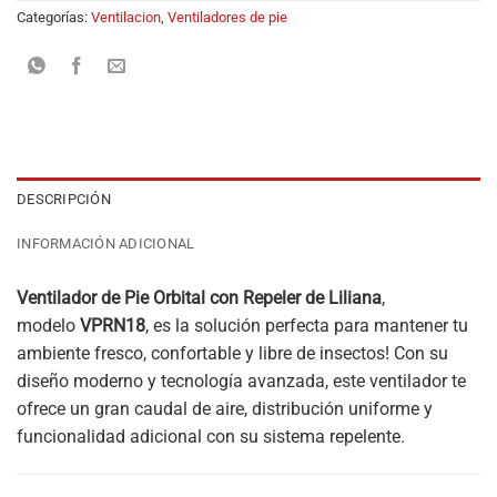
Categorías:
Ventilacion
,
Ventiladores de pie
DESCRIPCIÓN
INFORMACIÓN ADICIONAL
Ventilador de Pie Orbital con Repeler de Liliana
,
modelo
VPRN18
, es la solución perfecta para mantener tu
ambiente fresco, confortable y libre de insectos! Con su
diseño moderno y tecnología avanzada, este ventilador te
ofrece un gran caudal de aire, distribución uniforme y
funcionalidad adicional con su sistema repelente.