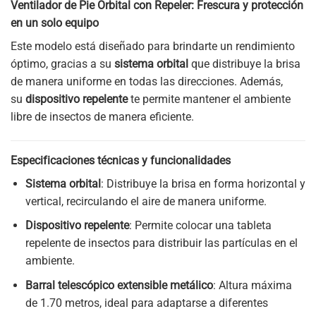
Ventilador de Pie Orbital con Repeler: Frescura y protección
en un solo equipo
Este modelo está diseñado para brindarte un rendimiento
óptimo, gracias a su
sistema orbital
que distribuye la brisa
de manera uniforme en todas las direcciones. Además,
su
dispositivo repelente
te permite mantener el ambiente
libre de insectos de manera eficiente.
Especificaciones técnicas y funcionalidades
Sistema orbital
: Distribuye la brisa en forma horizontal y
vertical, recirculando el aire de manera uniforme.
Dispositivo repelente
: Permite colocar una tableta
repelente de insectos para distribuir las partículas en el
ambiente.
Barral telescópico extensible metálico
: Altura máxima
de 1.70 metros, ideal para adaptarse a diferentes