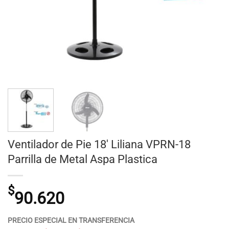
Ventilador de Pie 18′ Liliana VPRN-18
Parrilla de Metal Aspa Plastica
$
90.620
PRECIO ESPECIAL EN TRANSFERENCIA