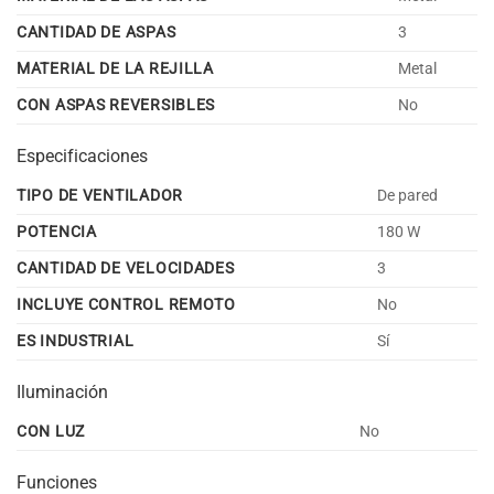
CANTIDAD DE ASPAS
3
MATERIAL DE LA REJILLA
Metal
CON ASPAS REVERSIBLES
No
Especificaciones
TIPO DE VENTILADOR
De pared
POTENCIA
180 W
CANTIDAD DE VELOCIDADES
3
INCLUYE CONTROL REMOTO
No
ES INDUSTRIAL
Sí
Iluminación
CON LUZ
No
Funciones