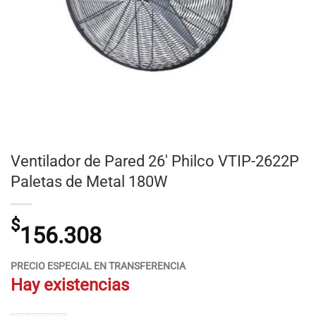
Ventilador de Pared 26′ Philco VTIP-2622P
Paletas de Metal 180W
$
156.308
PRECIO ESPECIAL EN TRANSFERENCIA
Hay existencias