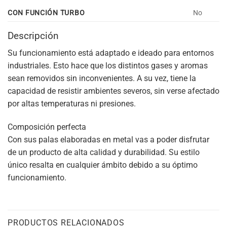
CON FUNCIÓN TURBO
No
Descripción
Su funcionamiento está adaptado e ideado para entornos
industriales. Esto hace que los distintos gases y aromas
sean removidos sin inconvenientes. A su vez, tiene la
capacidad de resistir ambientes severos, sin verse afectado
por altas temperaturas ni presiones.
Composición perfecta
Con sus palas elaboradas en metal vas a poder disfrutar
de un producto de alta calidad y durabilidad. Su estilo
único resalta en cualquier ámbito debido a su óptimo
funcionamiento.
PRODUCTOS RELACIONADOS