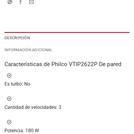
DESCRIPCIÓN
INFORMACIÓN ADICIONAL
Características de Philco VTIP2622P De pared
Es turbo:
No
Cantidad de velocidades:
3
Potencia:
180 W