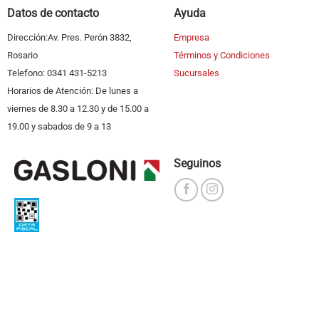
Datos de contacto
Ayuda
Dirección:Av. Pres. Perón 3832,
Empresa
Rosario
Términos y Condiciones
Telefono: 0341 431-5213
Sucursales
Horarios de Atención: De lunes a
viernes de 8.30 a 12.30 y de 15.00 a
19.00 y sabados de 9 a 13
Seguinos