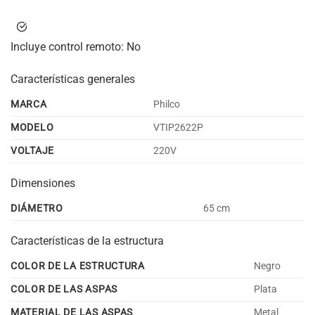
Incluye control remoto:
No
Características generales
MARCA
Philco
MODELO
VTIP2622P
VOLTAJE
220V
Dimensiones
DIÁMETRO
65 cm
Características de la estructura
COLOR DE LA ESTRUCTURA
Negro
COLOR DE LAS ASPAS
Plata
MATERIAL DE LAS ASPAS
Metal