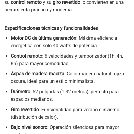
su
control remoto
y su
giro revertido
lo convierten en una
herramienta práctica y moderna.
Especificaciones técnicas y funcionalidades
Motor DC de última generación
: Máxima eficiencia
energética con solo 40 watts de potencia.
Control remoto
: 6 velocidades y temporizador (1h, 4h,
8h) para mayor comodidad.
Aspas de madera maciza
: Color madera natural rojiza
oscura, ideal para un estilo minimalista.
Diámetro
: 52 pulgadas (1.32 metros), perfecto para
espacios medianos.
Giro revertido
: Funcionalidad para verano e invierno
(distribución de calor).
Bajo nivel sonoro
: Operación silenciosa para mayor