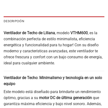
DESCRIPCIÓN
Ventilador de Techo de Liliana
, modelo
VTHM600
, es la
combinación perfecta de estilo minimalista, eficiencia
energética y funcionalidad para tu hogar! Con su diseño
moderno y características avanzadas, este ventilador te
ofrece frescura y confort con un bajo consumo de energía,
ideal para cualquier ambiente.
Ventilador de Techo: Minimalismo y tecnología en un solo
equipo
Este modelo está diseñado para brindarte un rendimiento
óptimo, gracias a su
motor DC de última generación
que
garantiza máxima eficiencia y bajo nivel sonoro. Además,