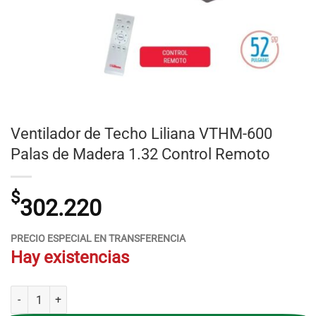
Ventilador de Techo Liliana VTHM-600
Palas de Madera 1.32 Control Remoto
$
302.220
PRECIO ESPECIAL EN TRANSFERENCIA
Hay existencias
Ventilador de Techo Liliana VTHM-600 Palas de Madera 1.32 Control