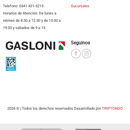
Telefono: 0341 431-5213
Sucursales
Horarios de Atención: De lunes a
viernes de 8.30 a 12.30 y de 15.00 a
19.00 y sabados de 9 a 13
Seguinos
2026 © | Todos los derechos reservados Desarrollado por
TRIPTONGO