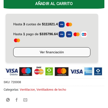
AÑADIR AL CARRITO
SKU:
720008
Categorías:
Ventilacion
,
Ventiladores de techo