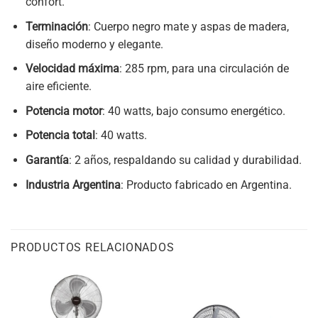
confort.
Terminación
: Cuerpo negro mate y aspas de madera,
diseño moderno y elegante.
Velocidad máxima
: 285 rpm, para una circulación de
aire eficiente.
Potencia motor
: 40 watts, bajo consumo energético.
Potencia total
: 40 watts.
Garantía
: 2 años, respaldando su calidad y durabilidad.
Industria Argentina
: Producto fabricado en Argentina.
PRODUCTOS RELACIONADOS