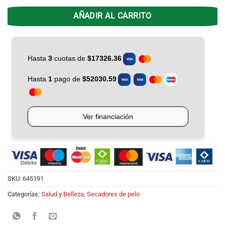
AÑADIR AL CARRITO
SKU:
645191
Categorías:
Salud y Belleza
,
Secadores de pelo