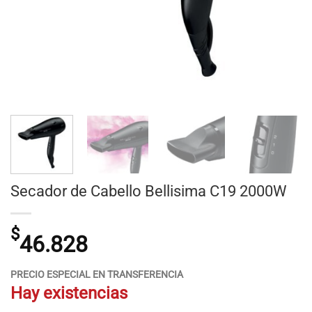
Secador de Cabello Bellisima C19 2000W
$
46.828
PRECIO ESPECIAL EN TRANSFERENCIA
Hay existencias