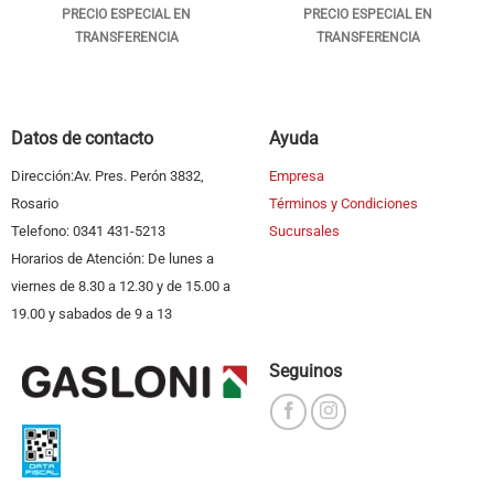
PRECIO ESPECIAL EN
PRECIO ESPECIAL EN
TRANSFERENCIA
TRANSFERENCIA
Datos de contacto
Ayuda
Dirección:Av. Pres. Perón 3832,
Empresa
Rosario
Términos y Condiciones
Telefono: 0341 431-5213
Sucursales
Horarios de Atención: De lunes a
viernes de 8.30 a 12.30 y de 15.00 a
19.00 y sabados de 9 a 13
Seguinos