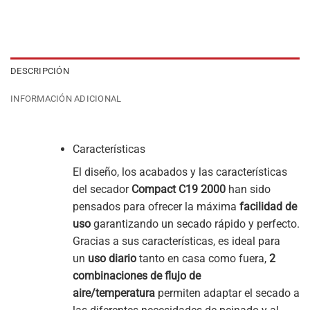
DESCRIPCIÓN
INFORMACIÓN ADICIONAL
Características
El diseño, los acabados y las características
del secador
Compact C19 2000
han sido
pensados para ofrecer la máxima
facilidad de
uso
garantizando un secado rápido y perfecto.
Gracias a sus características, es ideal para
un
uso diario
tanto en casa como fuera,
2
combinaciones de flujo de
aire/temperatura
permiten adaptar el secado a