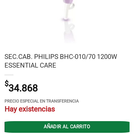
SEC.CAB. PHILIPS BHC-010/70 1200W
ESSENTIAL CARE
$
34.868
PRECIO ESPECIAL EN TRANSFERENCIA
Hay existencias
AÑADIR AL CARRITO