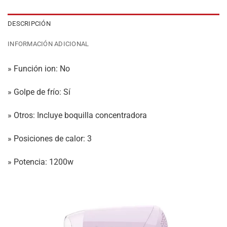
DESCRIPCIÓN
INFORMACIÓN ADICIONAL
» Función ion: No
» Golpe de frío: Sí
» Otros: Incluye boquilla concentradora
» Posiciones de calor: 3
» Potencia: 1200w