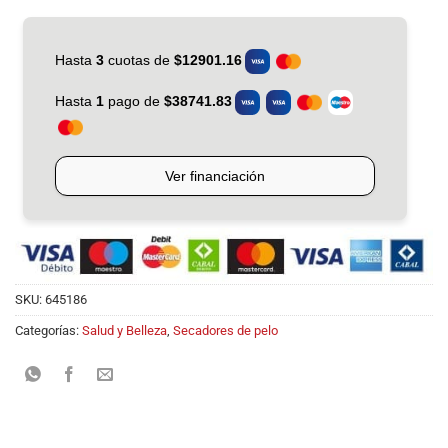
SKU:
645186
Categorías:
Salud y Belleza
,
Secadores de pelo