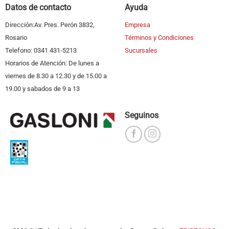
Datos de contacto
Ayuda
Dirección:Av. Pres. Perón 3832,
Empresa
Rosario
Términos y Condiciones
Telefono: 0341 431-5213
Sucursales
Horarios de Atención: De lunes a
viernes de 8.30 a 12.30 y de 15.00 a
19.00 y sabados de 9 a 13
Seguinos