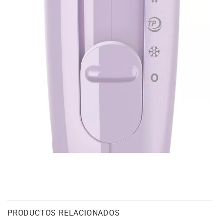
PRODUCTOS RELACIONADOS