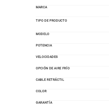
MARCA
TIPO DE PRODUCTO
MODELO
POTENCIA
VELOCIDADES
OPCIÓN DE AIRE FRÍO
CABLE RETRÁCTIL
COLOR
GARANTÍA