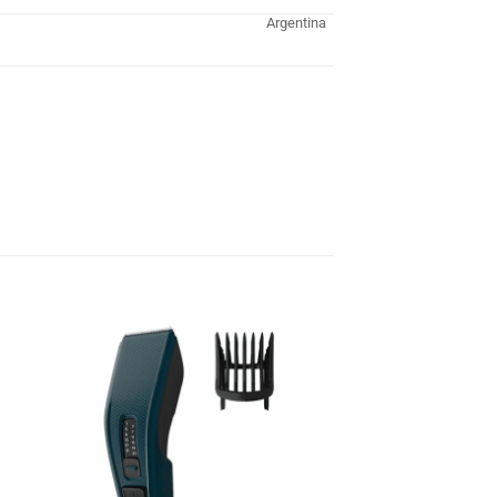
Argentina