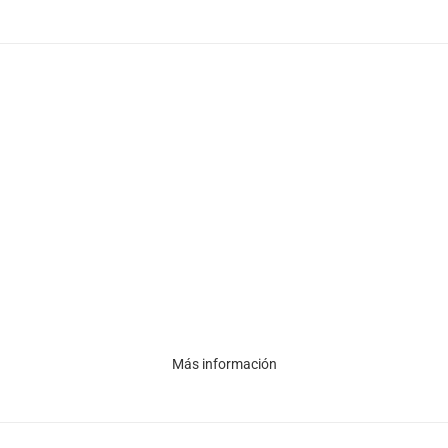
Más información