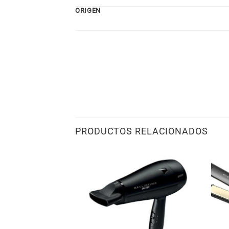
ORIGEN
PRODUCTOS RELACIONADOS