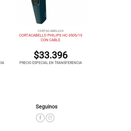
+
CORTACABELLOS
CORTACABELLO PHILIPS HC-3505/15
CON CABLE
$
33.396
CIA
PRECIO ESPECIAL EN TRANSFERENCIA
Seguinos