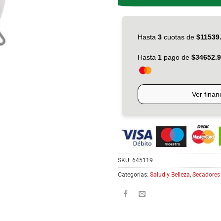
SKU:
645119
Categorías:
Salud y Belleza
,
Secadores 