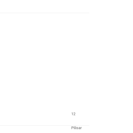
12
Pilisar