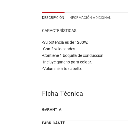
DESCRIPCIÓN
INFORMACIÓN ADICIONAL
CARACTERÍSTICAS:
-Su potencia es de 1200W.
-Con 2 velocidades.
-Contiene 1 boquilla de conducción.
-Incluye gancho para colgar.
-Voluminizá tu cabello.
Ficha Técnica
GARANTIA
FABRICANTE