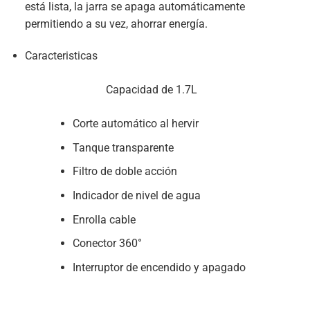
está lista, la jarra se apaga automáticamente
permitiendo a su vez, ahorrar energía.
Caracteristicas
Capacidad de 1.7L
Corte automático al hervir
Tanque transparente
Filtro de doble acción
Indicador de nivel de agua
Enrolla cable
Conector 360°
Interruptor de encendido y apagado