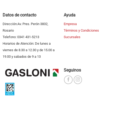
Datos de contacto
Ayuda
Dirección:Av. Pres. Perón 3832,
Empresa
Rosario
Términos y Condiciones
Telefono: 0341 431-5213
Sucursales
Horarios de Atención: De lunes a
viernes de 8.30 a 12.30 y de 15.00 a
19.00 y sabados de 9 a 13
Seguinos