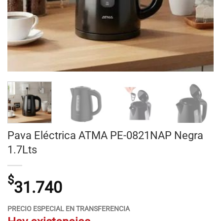
Pava Eléctrica ATMA PE-0821NAP Negra
1.7Lts
$
31.740
PRECIO ESPECIAL EN TRANSFERENCIA