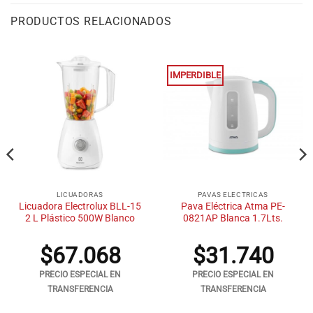
PRODUCTOS RELACIONADOS
IMPERDIBLE
LICUADORAS
PAVAS ELECTRICAS
Licuadora Electrolux BLL-15
Pava Eléctrica Atma PE-
2 L Plástico 500W Blanco
0821AP Blanca 1.7Lts.
$
67.068
$
31.740
PRECIO ESPECIAL EN
PRECIO ESPECIAL EN
TRANSFERENCIA
TRANSFERENCIA