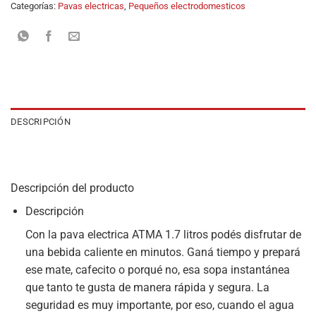
Categorías:
Pavas electricas
,
Pequeños electrodomesticos
DESCRIPCIÓN
Descripción del producto
Descripción
Con la pava electrica ATMA 1.7 litros podés disfrutar de
una bebida caliente en minutos. Ganá tiempo y prepará
ese mate, cafecito o porqué no, esa sopa instantánea
que tanto te gusta de manera rápida y segura. La
seguridad es muy importante, por eso, cuando el agua