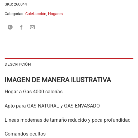
SKU:
260044
Categorías:
Calefacción
,
Hogares
DESCRIPCIÓN
IMAGEN DE MANERA ILUSTRATIVA
Hogar a Gas 4000 calorías.
Apto para GAS NATURAL y GAS ENVASADO
Líneas modernas de tamaño reducido y poca profundidad
Comandos ocultos