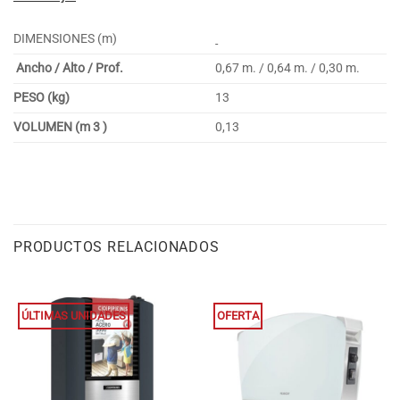
DIMENSIONES (m)
Ancho / Alto / Prof.
0,67 m. / 0,64 m. / 0,30 m.
PESO (kg)
13
VOLUMEN (m 3 )
0,13
PRODUCTOS RELACIONADOS
ÚLTIMAS UNIDADES
OFERTA