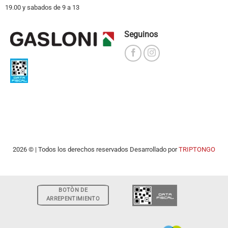
19.00 y sabados de 9 a 13
Seguinos
2026 © | Todos los derechos reservados Desarrollado por
TRIPTONGO
BOTÒN DE
ARREPENTIMIENTO