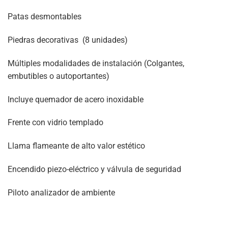
Patas desmontables
Piedras decorativas (8 unidades)
Múltiples modalidades de instalación (Colgantes,
embutibles o autoportantes)
Incluye quemador de acero inoxidable
Frente con vidrio templado
Llama flameante de alto valor estético
Encendido piezo-eléctrico y válvula de seguridad
Piloto analizador de ambiente