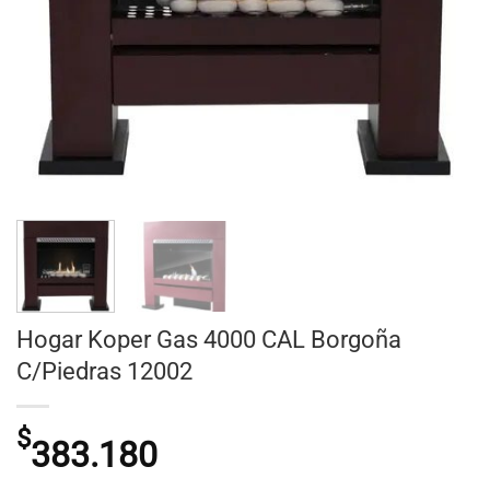
Hogar Koper Gas 4000 CAL Borgoña
C/Piedras 12002
$
383.180