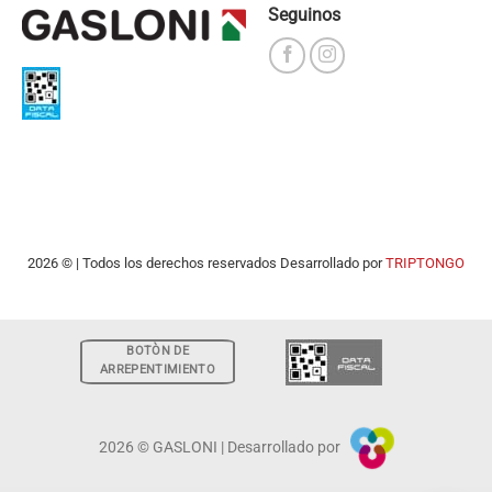
Seguinos
2026 © | Todos los derechos reservados Desarrollado por
TRIPTONGO
BOTÒN DE
ARREPENTIMIENTO
2026 © GASLONI | Desarrollado por