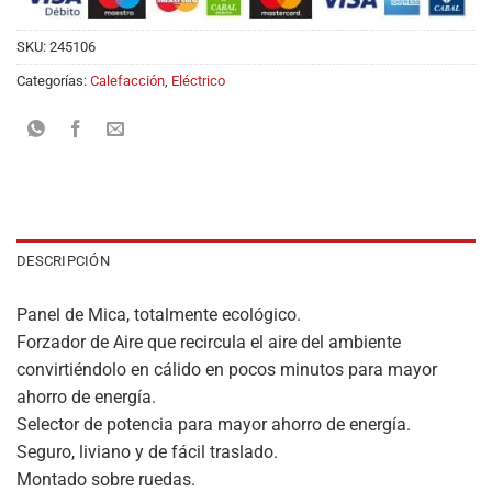
SKU:
245106
Categorías:
Calefacción
,
Eléctrico
DESCRIPCIÓN
Panel de Mica, totalmente ecológico.
Forzador de Aire que recircula el aire del ambiente
convirtiéndolo en cálido en pocos minutos para mayor
ahorro de energía.
Selector de potencia para mayor ahorro de energía.
Seguro, liviano y de fácil traslado.
Montado sobre ruedas.