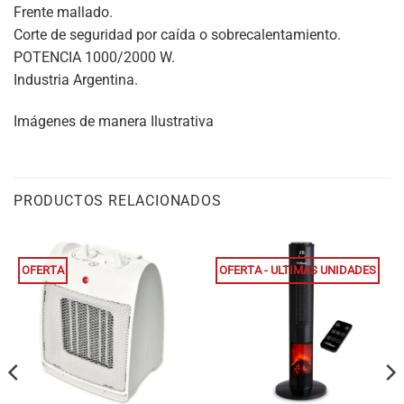
Frente mallado.
Corte de seguridad por caída o sobrecalentamiento.
POTENCIA 1000/2000 W.
Industria Argentina.
Imágenes de manera Ilustrativa
PRODUCTOS RELACIONADOS
OFERTA
OFERTA - ULTIMAS UNIDADES