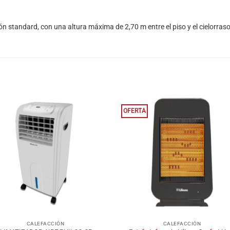
ón standard, con una altura máxima de 2,70 m entre el piso y el cielorras
OFERTA
+
CALEFACCIÓN
CALEFACCIÓN