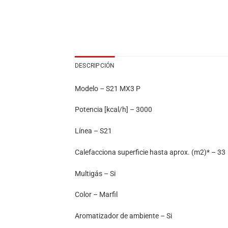
DESCRIPCIÓN
Modelo – S21 MX3 P
Potencia [kcal/h] – 3000
Línea – S21
Calefacciona superficie hasta aprox. (m2)* – 33
Multigás – Si
Color – Marfil
Aromatizador de ambiente – Si