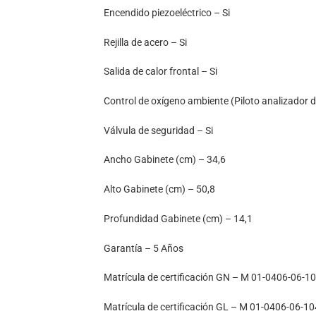
Encendido piezoeléctrico – Si
Rejilla de acero – Si
Salida de calor frontal – Si
Control de oxígeno ambiente (Piloto analizador d
Válvula de seguridad – Si
Ancho Gabinete (cm) – 34,6
Alto Gabinete (cm) – 50,8
Profundidad Gabinete (cm) – 14,1
Garantía – 5 Años
Matrícula de certificación GN – M 01-0406-06-1
Matrícula de certificación GL – M 01-0406-06-10