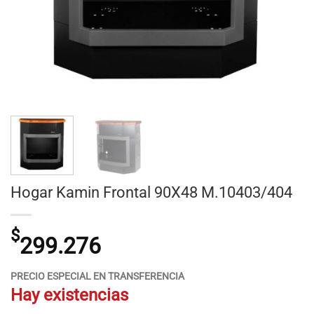
Hogar Kamin Frontal 90X48 M.10403/404
$
299.276
PRECIO ESPECIAL EN TRANSFERENCIA
Hay existencias