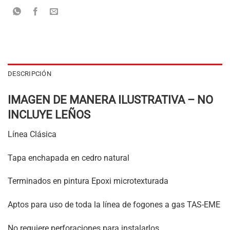
DESCRIPCIÓN
IMAGEN DE MANERA ILUSTRATIVA – NO
INCLUYE LEÑOS
Línea Clásica
Tapa enchapada en cedro natural
Terminados en pintura Epoxi microtexturada
Aptos para uso de toda la línea de fogones a gas TAS-EME
No requiere perforaciones para instalarlos