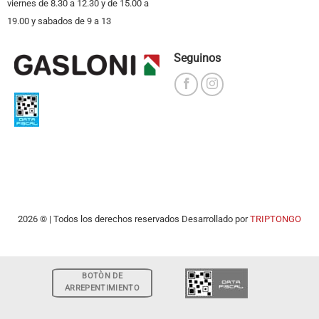
viernes de 8.30 a 12.30 y de 15.00 a
19.00 y sabados de 9 a 13
Seguinos
2026 © | Todos los derechos reservados Desarrollado por
TRIPTONGO
BOTÒN DE
ARREPENTIMIENTO