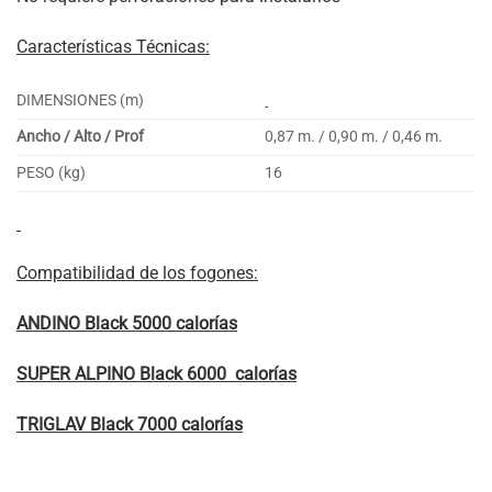
Características Técnicas:
DIMENSIONES (m)
Ancho / Alto / Prof
0,87 m. / 0,90 m. / 0,46 m.
PESO (kg)
16
Compatibilidad de los fogones:
ANDINO Black 5000
calorías
SUPER ALPINO Black 6000
calorías
TRIGLAV Black 7000 calorías