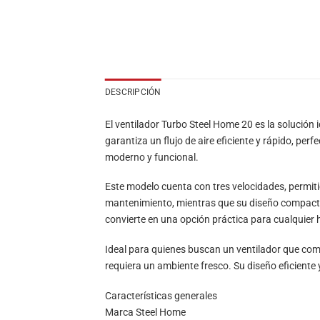
DESCRIPCIÓN
El ventilador Turbo Steel Home 20 es la solución
garantiza un flujo de aire eficiente y rápido, pe
moderno y funcional.
Este modelo cuenta con tres velocidades, permitién
mantenimiento, mientras que su diseño compacto 
convierte en una opción práctica para cualquier 
Ideal para quienes buscan un ventilador que comb
requiera un ambiente fresco. Su diseño eficiente 
Características generales
Marca Steel Home