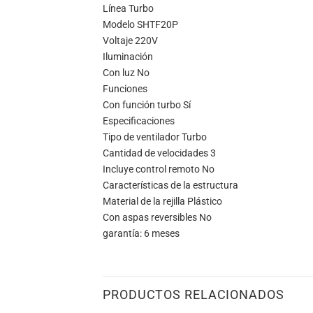
Línea Turbo
Modelo SHTF20P
Voltaje 220V
Iluminación
Con luz No
Funciones
Con función turbo Sí
Especificaciones
Tipo de ventilador Turbo
Cantidad de velocidades 3
Incluye control remoto No
Características de la estructura
Material de la rejilla Plástico
Con aspas reversibles No
garantía: 6 meses
PRODUCTOS RELACIONADOS