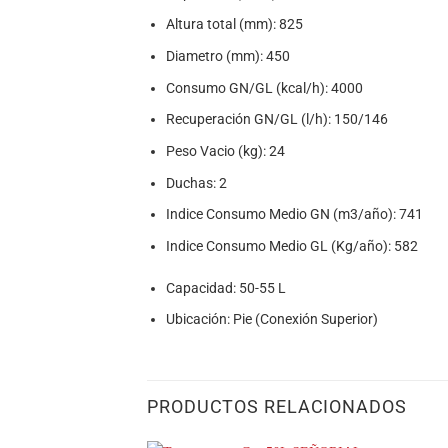
Altura total (mm): 825
Diametro (mm): 450
Consumo GN/GL (kcal/h): 4000
Recuperación GN/GL (l/h): 150/146
Peso Vacio (kg): 24
Duchas: 2
Indice Consumo Medio GN (m3/año): 741
Indice Consumo Medio GL (Kg/año): 582
Capacidad: 50-55 L
Ubicación: Pie (Conexión Superior)
PRODUCTOS RELACIONADOS