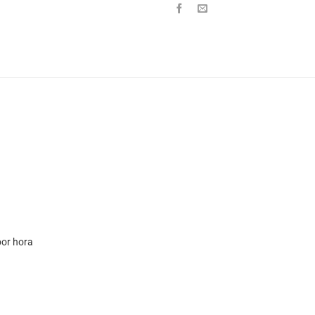
por hora