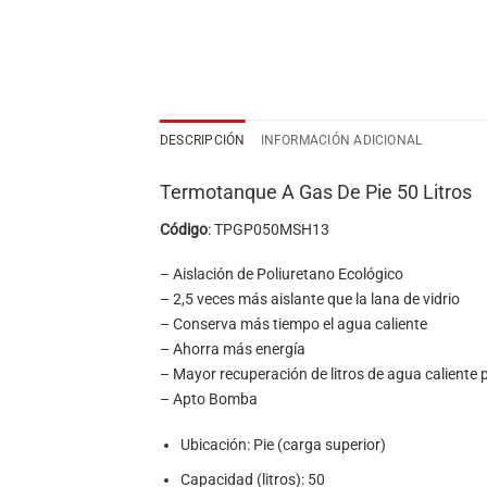
DESCRIPCIÓN
INFORMACIÓN ADICIONAL
Termotanque A Gas De Pie 50 Litros
Código
: TPGP050MSH13
– Aislación de Poliuretano Ecológico
– 2,5 veces más aislante que la lana de vidrio
– Conserva más tiempo el agua caliente
– Ahorra más energía
– Mayor recuperación de litros de agua caliente 
– Apto Bomba
Ubicación: Pie (carga superior)
Capacidad (litros): 50