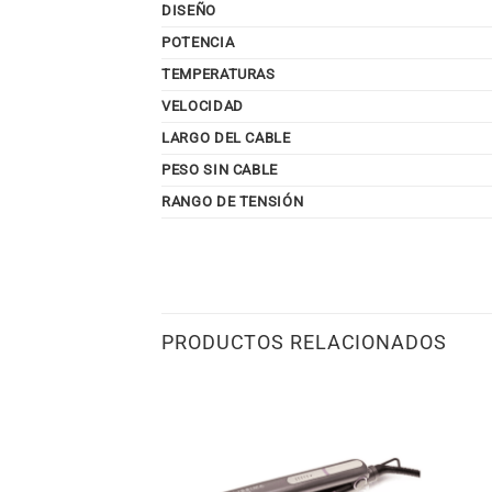
DISEÑO
POTENCIA
TEMPERATURAS
VELOCIDAD
LARGO DEL CABLE
PESO SIN CABLE
RANGO DE TENSIÓN
PRODUCTOS RELACIONADOS