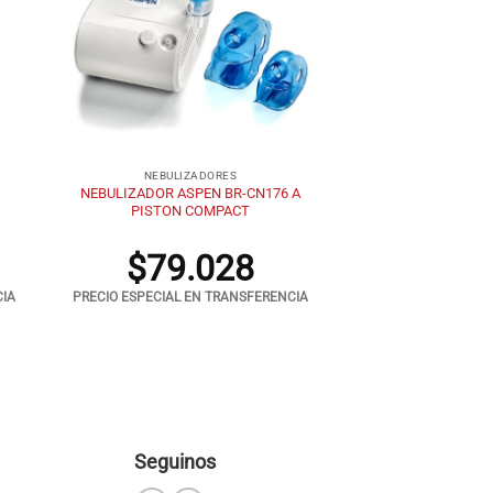
+
NEBULIZADORES
NEBULIZADOR ASPEN BR-CN176 A
PISTON COMPACT
$
79.028
CIA
PRECIO ESPECIAL EN TRANSFERENCIA
Seguinos