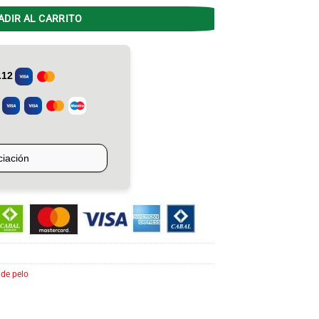
ADIR AL CARRITO
de pelo