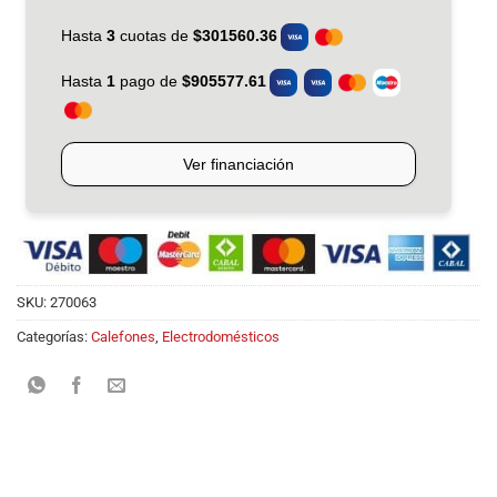
SKU:
270063
Categorías:
Calefones
,
Electrodomésticos