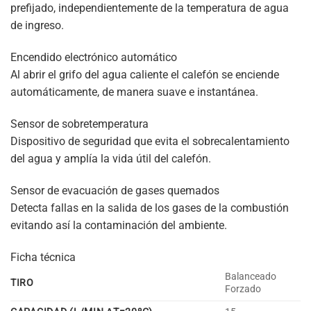
prefijado, independientemente de la temperatura de agua
de ingreso.
Encendido electrónico automático
Al abrir el grifo del agua caliente el calefón se enciende
automáticamente, de manera suave e instantánea.
Sensor de sobretemperatura
Dispositivo de seguridad que evita el sobrecalentamiento
del agua y amplía la vida útil del calefón.
Sensor de evacuación de gases quemados
Detecta fallas en la salida de los gases de la combustión
evitando así la contaminación del ambiente.
Ficha técnica
Balanceado
TIRO
Forzado