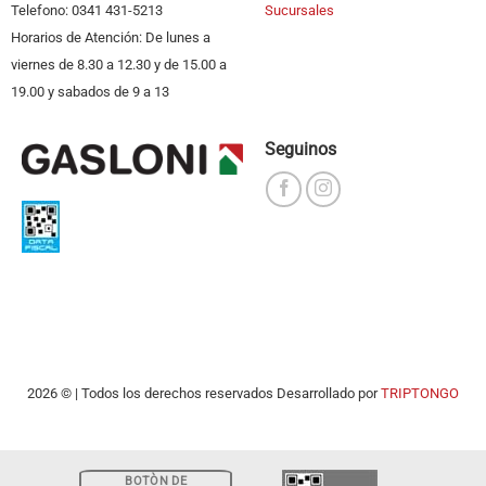
Telefono: 0341 431-5213
Sucursales
Horarios de Atención: De lunes a
viernes de 8.30 a 12.30 y de 15.00 a
19.00 y sabados de 9 a 13
Seguinos
2026 © | Todos los derechos reservados Desarrollado por
TRIPTONGO
BOTÒN DE