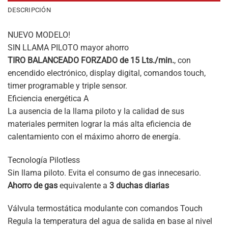
DESCRIPCIÓN
NUEVO MODELO!
SIN LLAMA PILOTO mayor ahorro
TIRO BALANCEADO FORZADO de 15 Lts./min.
, con
encendido electrónico, display digital, comandos touch,
timer programable y triple sensor.
Eficiencia energética A
La ausencia de la llama piloto y la calidad de sus
materiales permiten lograr la más alta eficiencia de
calentamiento con el máximo ahorro de energía.
Tecnología Pilotless
Sin llama piloto. Evita el consumo de gas innecesario.
Ahorro de gas
equivalente a
3 duchas diarias
Válvula termostática modulante con comandos Touch
Regula la temperatura del agua de salida en base al nivel