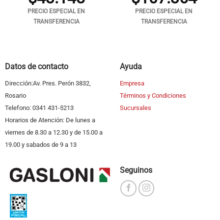
PRECIO ESPECIAL EN
PRECIO ESPECIAL EN
TRANSFERENCIA
TRANSFERENCIA
Datos de contacto
Ayuda
Dirección:Av. Pres. Perón 3832,
Empresa
Rosario
Términos y Condiciones
Telefono: 0341 431-5213
Sucursales
Horarios de Atención: De lunes a
viernes de 8.30 a 12.30 y de 15.00 a
19.00 y sabados de 9 a 13
Seguinos