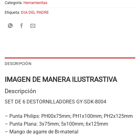
Categoría:
Herramientas
Etiqueta:
DIA DEL PADRE
DESCRIPCIÓN
IMAGEN DE MANERA ILUSTRASTIVA
Descripción
SET DE 6 DESTORNILLADORES GY-SDK-8004
– Punta Philips: PH00x75mm; PH1x100mm; PH2x125mm
– Punta Plana: 3x75mm; 5x100mm; 6x125mm
– Mango de agarre de Bi-material