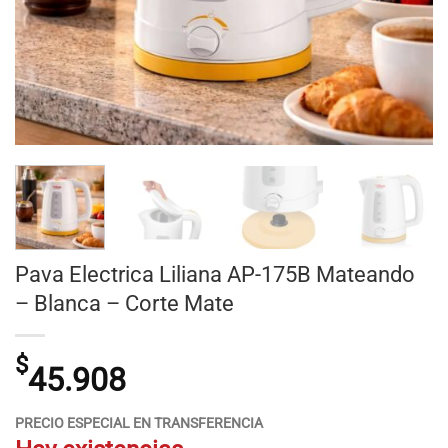
Pava Electrica Liliana AP-175B Mateando
– Blanca – Corte Mate
$
45.908
PRECIO ESPECIAL EN TRANSFERENCIA