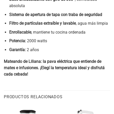
absoluta
Sistema de apertura de tapa con traba de seguridad
Filtro de partículas extraíble y lavable
, agua más limpia
Enrollacable
, mantiene tu cocina ordenada
Potencia:
2000 watts
Garantía:
2 años
Mateando de Liliana: la pava eléctrica que entiende de
mates e infusiones. ¡Elegí la temperatura ideal y disfrutá
cada cebada!
PRODUCTOS RELACIONADOS