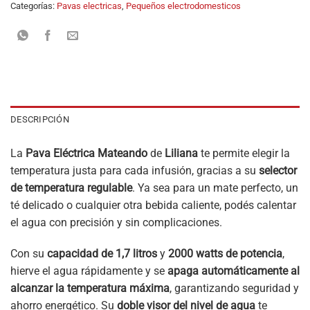
Categorías:
Pavas electricas
,
Pequeños electrodomesticos
DESCRIPCIÓN
La
Pava Eléctrica Mateando
de
Liliana
te permite elegir la
temperatura justa para cada infusión, gracias a su
selector
de temperatura regulable
. Ya sea para un mate perfecto, un
té delicado o cualquier otra bebida caliente, podés calentar
el agua con precisión y sin complicaciones.
Con su
capacidad de 1,7 litros
y
2000 watts de potencia
,
hierve el agua rápidamente y se
apaga automáticamente al
alcanzar la temperatura máxima
, garantizando seguridad y
ahorro energético. Su
doble visor del nivel de agua
te