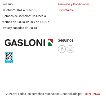
Rosario
Términos y Condiciones
Telefono: 0341 431-5213
Sucursales
Horarios de Atención: De lunes a
viernes de 8.30 a 12.30 y de 15.00 a
19.00 y sabados de 9 a 13
Seguinos
2026 © | Todos los derechos reservados Desarrollado por
TRIPTONGO