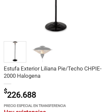
Estufa Exterior Liliana Pie/Techo CHPIE-
2000 Halogena
$
226.688
PRECIO ESPECIAL EN TRANSFERENCIA