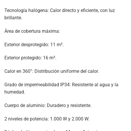
Tecnología halógena: Calor directo y eficiente, con luz
brillante.
Área de cobertura máxima:
Exterior desprotegido: 11 m².
Exterior protegido: 16 m².
Calor en 360°: Distribución uniforme del calor.
Grado de impermeabilidad IP34: Resistente al agua y la
humedad.
Cuerpo de aluminio: Duradero y resistente.
2 niveles de potencia: 1.000 W y 2.000 W.