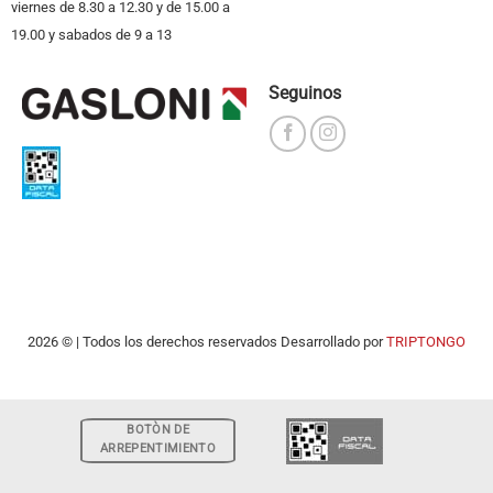
viernes de 8.30 a 12.30 y de 15.00 a
19.00 y sabados de 9 a 13
Seguinos
2026 © | Todos los derechos reservados Desarrollado por
TRIPTONGO
BOTÒN DE
ARREPENTIMIENTO