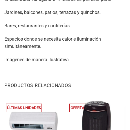
Jardines, balcones, patios, terrazas y quinchos.
Bares, restaurantes y confiterías.
Espacios donde se necesita calor e iluminación
simultáneamente.
Imágenes de manera ilustrativa
PRODUCTOS RELACIONADOS
ÚLTIMAS UNIDADES
OFERTA