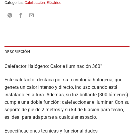
Categorías:
Calefacción
,
Eléctrico
DESCRIPCIÓN
Calefactor Halógeno: Calor e iluminación 360°
Este calefactor destaca por su tecnología halógena, que
genera un calor intenso y directo, incluso cuando está
instalado en altura. Además, su luz brillante (800 lúmenes)
cumple una doble función: calefaccionar e iluminar. Con su
soporte de pie de 2 metros y su kit de fijación para techo,
es ideal para adaptarse a cualquier espacio.
Especificaciones técnicas y funcionalidades