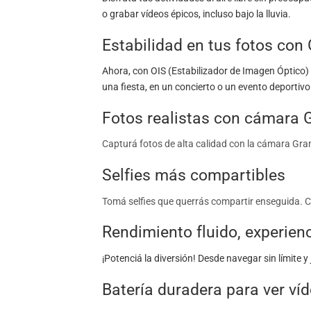
o grabar vídeos épicos, incluso bajo la lluvia.
Estabilidad en tus fotos con 
Ahora, con OIS (Estabilizador de Imagen Óptico) 
una fiesta, en un concierto o un evento deportivo
Fotos realistas con cámara 
Capturá fotos de alta calidad con la cámara Gra
Selfies más compartibles
Tomá selfies que querrás compartir enseguida. C
Rendimiento fluido, experien
¡Potenciá la diversión! Desde navegar sin límite 
Batería duradera para ver víd