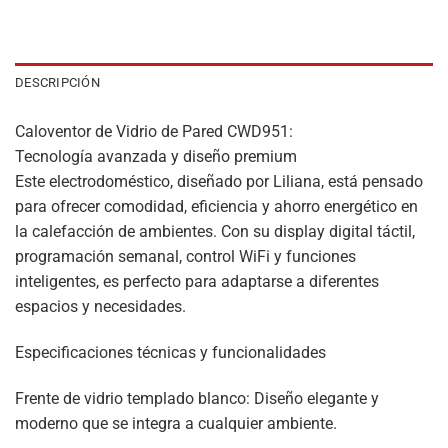
DESCRIPCIÓN
Caloventor de Vidrio de Pared CWD951:
Tecnología avanzada y diseño premium
Este electrodoméstico, diseñado por Liliana, está pensado
para ofrecer comodidad, eficiencia y ahorro energético en
la calefacción de ambientes. Con su display digital táctil,
programación semanal, control WiFi y funciones
inteligentes, es perfecto para adaptarse a diferentes
espacios y necesidades.
Especificaciones técnicas y funcionalidades
Frente de vidrio templado blanco: Diseño elegante y
moderno que se integra a cualquier ambiente.