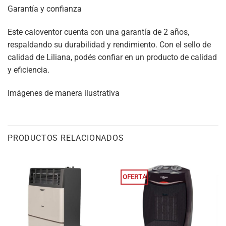
Garantía y confianza
Este caloventor cuenta con una garantía de 2 años,
respaldando su durabilidad y rendimiento. Con el sello de
calidad de Liliana, podés confiar en un producto de calidad
y eficiencia.
Imágenes de manera ilustrativa
PRODUCTOS RELACIONADOS
OFERTA