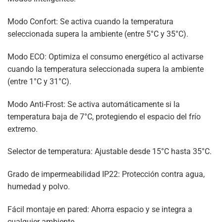
Modo Confort: Se activa cuando la temperatura
seleccionada supera la ambiente (entre 5°C y 35°C).
Modo ECO: Optimiza el consumo energético al activarse
cuando la temperatura seleccionada supera la ambiente
(entre 1°C y 31°C).
Modo Anti-Frost: Se activa automáticamente si la
temperatura baja de 7°C, protegiendo el espacio del frío
extremo.
Selector de temperatura: Ajustable desde 15°C hasta 35°C.
Grado de impermeabilidad IP22: Protección contra agua,
humedad y polvo.
Fácil montaje en pared: Ahorra espacio y se integra a
cualquier ambiente.