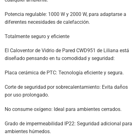
Potencia regulable: 1000 W y 2000 W, para adaptarse a
diferentes necesidades de calefacción.
Totalmente seguro y eficiente
El Caloventor de Vidrio de Pared CWD951 de Liliana está
diseñado pensando en tu comodidad y seguridad:
Placa cerámica de PTC: Tecnología eficiente y segura.
Corte de seguridad por sobrecalentamiento: Evita daños
por uso prolongado.
No consume oxígeno: Ideal para ambientes cerrados.
Grado de impermeabilidad IP22: Seguridad adicional para
ambientes húmedos.