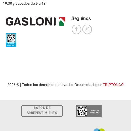
19.00 y sabados de 9 a 13
Seguinos
2026 © | Todos los derechos reservados Desarrollado por
TRIPTONGO
BOTÒN DE
ARREPENTIMIENTO