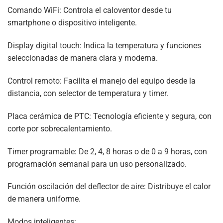
Comando WiFi: Controla el caloventor desde tu
smartphone o dispositivo inteligente.
Display digital touch: Indica la temperatura y funciones
seleccionadas de manera clara y moderna.
Control remoto: Facilita el manejo del equipo desde la
distancia, con selector de temperatura y timer.
Placa cerámica de PTC: Tecnología eficiente y segura, con
corte por sobrecalentamiento.
Timer programable: De 2, 4, 8 horas o de 0 a 9 horas, con
programación semanal para un uso personalizado.
Función oscilación del deflector de aire: Distribuye el calor
de manera uniforme.
Modos inteligentes: