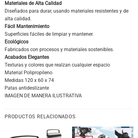
Materiales de Alta Calidad
Diseñados para durar, usando materiales resistentes y de
alta calidad.
Fácil Mantenimiento
Superficies fáciles de limpiar y mantener.
Ecológicos
Fabricados con procesos y materiales sostenibles.
Acabados Elegantes
Texturas y colores que realzan cualquier espacio
Material Polipropileno
Medidas 120 x 60 x 74
Patas antideslizante
IMAGEN DE MANERA ILUSTRATIVA
PRODUCTOS RELACIONADOS