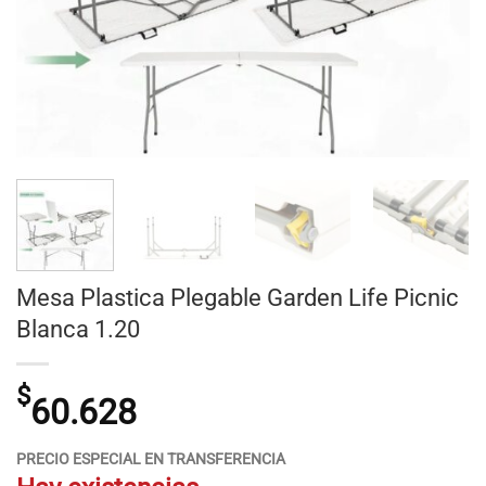
Mesa Plastica Plegable Garden Life Picnic
Blanca 1.20
$
60.628
PRECIO ESPECIAL EN TRANSFERENCIA