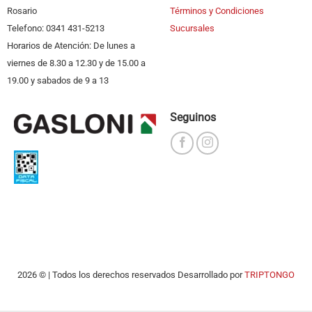
Rosario
Términos y Condiciones
Telefono: 0341 431-5213
Sucursales
Horarios de Atención: De lunes a
viernes de 8.30 a 12.30 y de 15.00 a
19.00 y sabados de 9 a 13
Seguinos
2026 © | Todos los derechos reservados Desarrollado por
TRIPTONGO