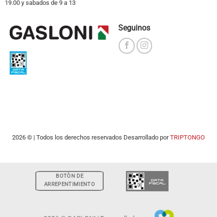
19.00 y sabados de 9 a 13
Seguinos
2026 © | Todos los derechos reservados Desarrollado por
TRIPTONGO
BOTÒN DE
ARREPENTIMIENTO