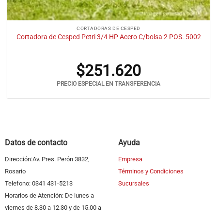
CORTADORAS DE CESPED
Cortadora de Cesped Petri 3/4 HP Acero C/bolsa 2 POS. 5002
$
251.620
PRECIO ESPECIAL EN TRANSFERENCIA
Datos de contacto
Ayuda
Dirección:Av. Pres. Perón 3832,
Empresa
Rosario
Términos y Condiciones
Telefono: 0341 431-5213
Sucursales
Horarios de Atención: De lunes a
viernes de 8.30 a 12.30 y de 15.00 a