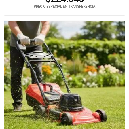
PRECIO ESPECIAL EN TRANSFERENCIA