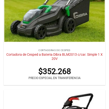
CORTADORAS DE CESPED
Cortadora de Cesped a Bateria Dibra BLM2013 c/car. Simple 1 X
20V
$
352.268
PRECIO ESPECIAL EN TRANSFERENCIA