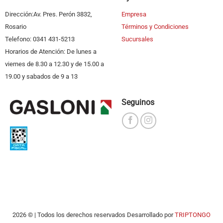
Dirección:Av. Pres. Perón 3832,
Empresa
Rosario
Términos y Condiciones
Telefono: 0341 431-5213
Sucursales
Horarios de Atención: De lunes a
viernes de 8.30 a 12.30 y de 15.00 a
19.00 y sabados de 9 a 13
Seguinos
2026 © | Todos los derechos reservados Desarrollado por
TRIPTONGO