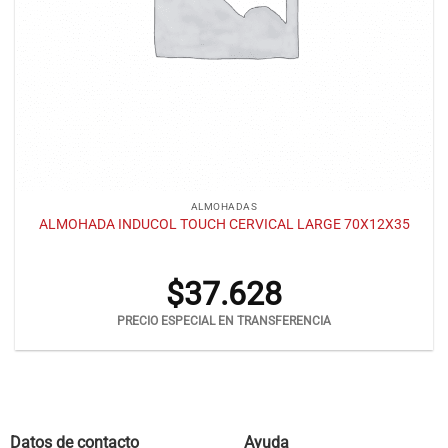
ALMOHADAS
ALMOHADA INDUCOL TOUCH CERVICAL LARGE 70X12X35
$
37.628
PRECIO ESPECIAL EN TRANSFERENCIA
Datos de contacto
Ayuda