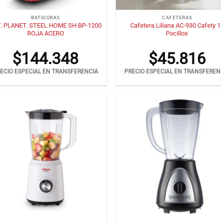
+
BATIDORAS
CAFETERAS
. PLANET. STEEL HOME SH BP-1200
Cafetera Liliana AC-930 Cafety 
ROJA ACERO
Pocillos
$
144.348
$
45.816
ECIO ESPECIAL EN TRANSFERENCIA
PRECIO ESPECIAL EN TRANSFEREN
+