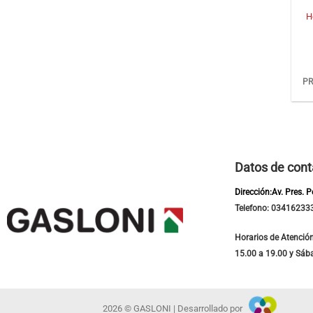
H
PR
Datos de cont
Dirección:Av. Pres. 
Telefono: 03416233
Horarios de Atención
15.00 a 19.00 y Sáb
2026 © GASLONI | Desarrollado por