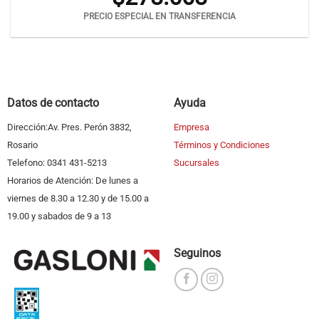
PRECIO ESPECIAL EN TRANSFERENCIA
Datos de contacto
Ayuda
Dirección:Av. Pres. Perón 3832,
Empresa
Rosario
Términos y Condiciones
Telefono: 0341 431-5213
Sucursales
Horarios de Atención: De lunes a
viernes de 8.30 a 12.30 y de 15.00 a
19.00 y sabados de 9 a 13
Seguinos