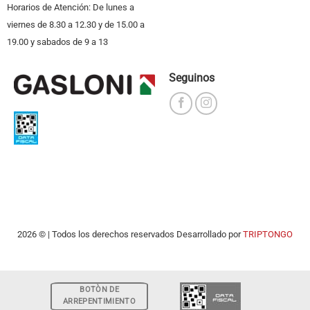
Horarios de Atención: De lunes a
viernes de 8.30 a 12.30 y de 15.00 a
19.00 y sabados de 9 a 13
Seguinos
2026 © | Todos los derechos reservados Desarrollado por
TRIPTONGO
BOTÒN DE
ARREPENTIMIENTO