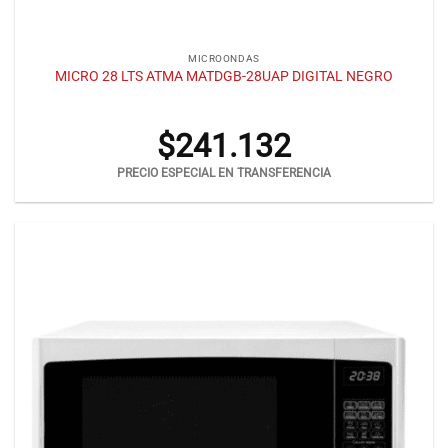
MICROONDAS
MICRO 28 LTS ATMA MATDGB-28UAP DIGITAL NEGRO
$
241.132
PRECIO ESPECIAL EN TRANSFERENCIA