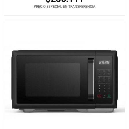
PRECIO ESPECIAL EN TRANSFERENCIA