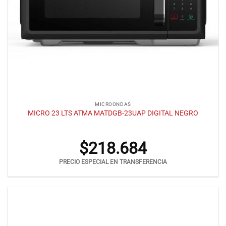
MICROONDAS
MICRO 23 LTS ATMA MATDGB-23UAP DIGITAL NEGRO
$
218.684
PRECIO ESPECIAL EN TRANSFERENCIA