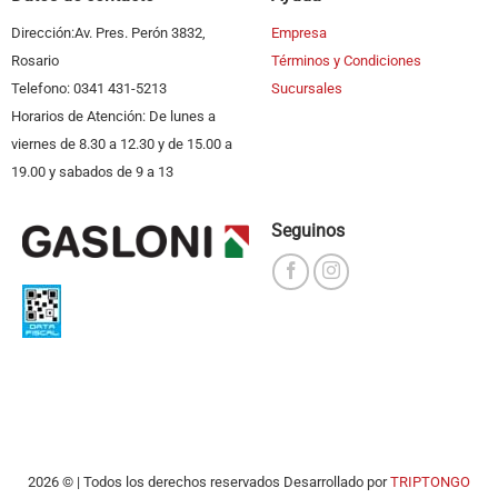
Dirección:Av. Pres. Perón 3832,
Empresa
Rosario
Términos y Condiciones
Telefono: 0341 431-5213
Sucursales
Horarios de Atención: De lunes a
viernes de 8.30 a 12.30 y de 15.00 a
19.00 y sabados de 9 a 13
Seguinos
2026 © | Todos los derechos reservados Desarrollado por
TRIPTONGO