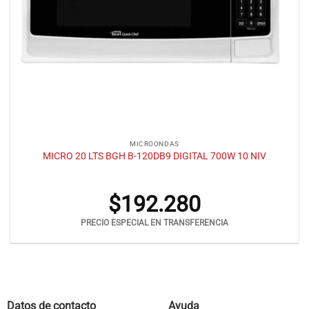
MICROONDAS
MICRO 20 LTS BGH B-120DB9 DIGITAL 700W 10 NIV
$
192.280
PRECIO ESPECIAL EN TRANSFERENCIA
Datos de contacto
Ayuda