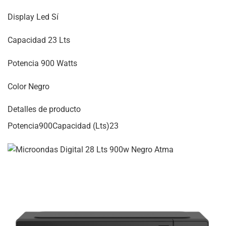
Display Led Sí
Capacidad 23 Lts
Potencia 900 Watts
Color Negro
Detalles de producto
Potencia900Capacidad (Lts)23