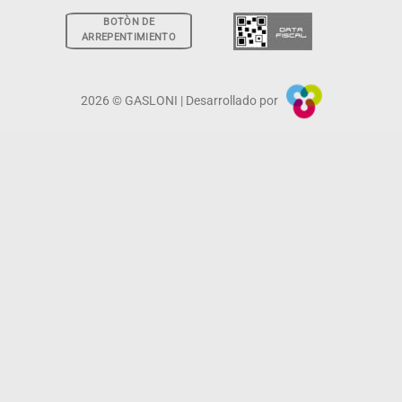
BOTÒN DE
ARREPENTIMIENTO
2026 © GASLONI | Desarrollado por