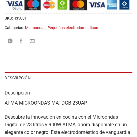
SKU:
435081
Categorías:
Microondas
,
Pequeños electrodomesticos
DESCRIPCIÓN
Descripción
ATMA MICROONDAS MATDGB-23UAP
Descubre la innovación en cocina con el Microondas
Digital de 23 litros y 900W ATMA, ahora disponible en un
elegante color negro. Este electrodoméstico de vanguardia