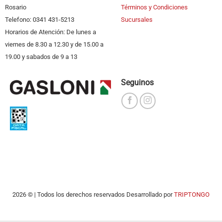
Rosario
Términos y Condiciones
Telefono: 0341 431-5213
Sucursales
Horarios de Atención: De lunes a
viernes de 8.30 a 12.30 y de 15.00 a
19.00 y sabados de 9 a 13
Seguinos
2026 © | Todos los derechos reservados Desarrollado por
TRIPTONGO