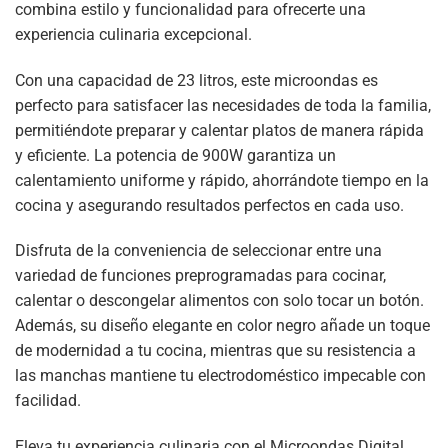
combina estilo y funcionalidad para ofrecerte una
experiencia culinaria excepcional.
Con una capacidad de 23 litros, este microondas es
perfecto para satisfacer las necesidades de toda la familia,
permitiéndote preparar y calentar platos de manera rápida
y eficiente. La potencia de 900W garantiza un
calentamiento uniforme y rápido, ahorrándote tiempo en la
cocina y asegurando resultados perfectos en cada uso.
Disfruta de la conveniencia de seleccionar entre una
variedad de funciones preprogramadas para cocinar,
calentar o descongelar alimentos con solo tocar un botón.
Además, su diseño elegante en color negro añade un toque
de modernidad a tu cocina, mientras que su resistencia a
las manchas mantiene tu electrodoméstico impecable con
facilidad.
Eleva tu experiencia culinaria con el Microondas Digital