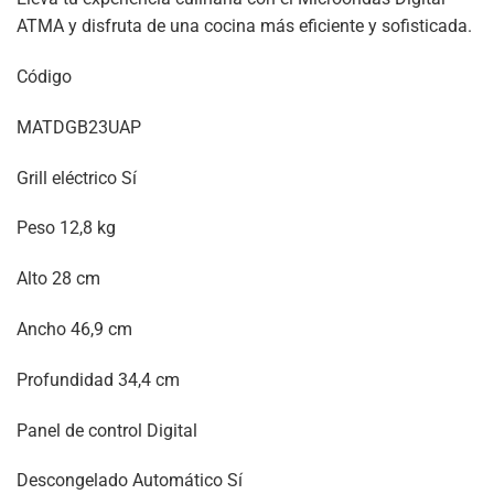
ATMA y disfruta de una cocina más eficiente y sofisticada.
Código
MATDGB23UAP
Grill eléctrico Sí
Peso 12,8 kg
Alto 28 cm
Ancho 46,9 cm
Profundidad 34,4 cm
Panel de control Digital
Descongelado Automático Sí