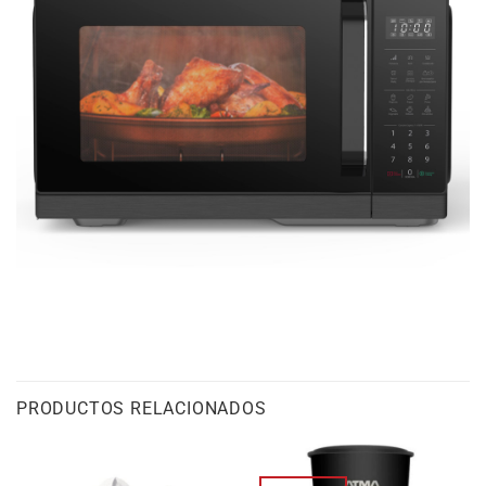
PRODUCTOS RELACIONADOS