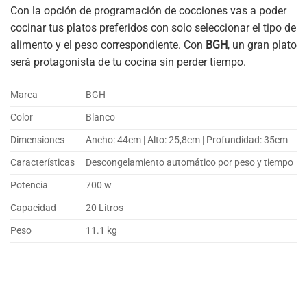
Con la opción de programación de cocciones vas a poder
cocinar tus platos preferidos con solo seleccionar el tipo de
alimento y el peso correspondiente. Con
BGH
, un gran plato
será protagonista de tu cocina sin perder tiempo.
Marca
BGH
Color
Blanco
Dimensiones
Ancho: 44cm | Alto: 25,8cm | Profundidad: 35cm
Características
Descongelamiento automático por peso y tiempo
Potencia
700 w
Capacidad
20 Litros
Peso
11.1 kg