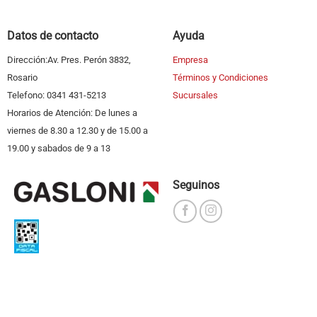
Datos de contacto
Ayuda
Dirección:Av. Pres. Perón 3832,
Empresa
Rosario
Términos y Condiciones
Telefono: 0341 431-5213
Sucursales
Horarios de Atención: De lunes a
viernes de 8.30 a 12.30 y de 15.00 a
19.00 y sabados de 9 a 13
Seguinos