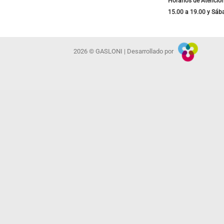
Horarios de Atención
15.00 a 19.00 y Sáb
2026 © GASLONI | Desarrollado por