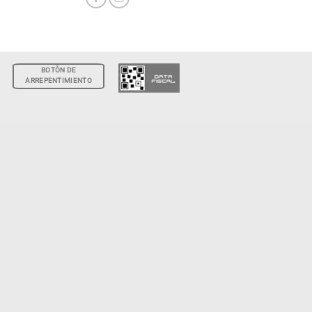
BOTÒN DE
ARREPENTIMIENTO