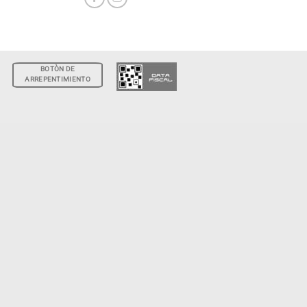
BOTÒN DE
ARREPENTIMIENTO