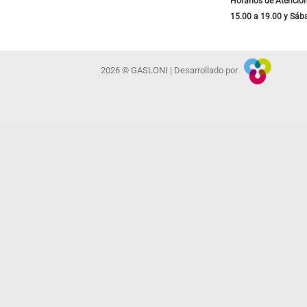
Horarios de Atención
15.00 a 19.00 y Sáb
2026 © GASLONI | Desarrollado por