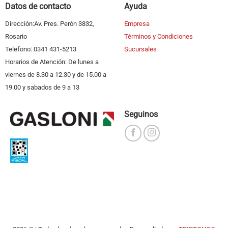
Datos de contacto
Ayuda
Dirección:Av. Pres. Perón 3832,
Empresa
Rosario
Términos y Condiciones
Telefono: 0341 431-5213
Sucursales
Horarios de Atención: De lunes a
viernes de 8.30 a 12.30 y de 15.00 a
19.00 y sabados de 9 a 13
Seguinos