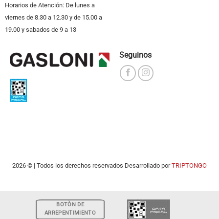
Horarios de Atención: De lunes a
viernes de 8.30 a 12.30 y de 15.00 a
19.00 y sabados de 9 a 13
Seguinos
2026 © | Todos los derechos reservados Desarrollado por
TRIPTONGO
BOTÒN DE
ARREPENTIMIENTO