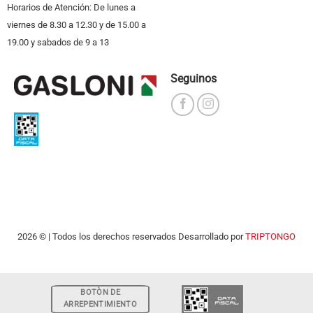
Horarios de Atención: De lunes a
viernes de 8.30 a 12.30 y de 15.00 a
19.00 y sabados de 9 a 13
Seguinos
2026 © | Todos los derechos reservados Desarrollado por
TRIPTONGO
BOTÒN DE
ARREPENTIMIENTO