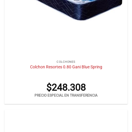
COLCHONES
Colchon Resortes 0.80 Gani Blue Spring
$
248.308
PRECIO ESPECIAL EN TRANSFERENCIA