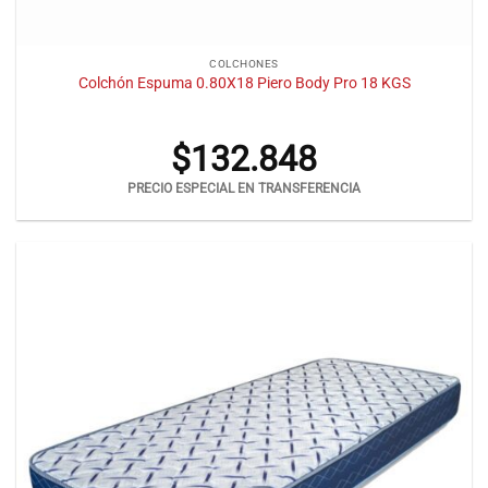
COLCHONES
Colchón Espuma 0.80X18 Piero Body Pro 18 KGS
$
132.848
PRECIO ESPECIAL EN TRANSFERENCIA