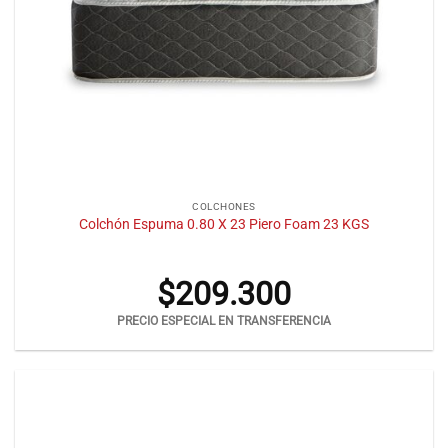
COLCHONES
Colchón Espuma 0.80 X 23 Piero Foam 23 KGS
$
209.300
PRECIO ESPECIAL EN TRANSFERENCIA