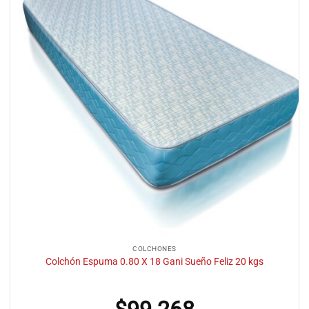
COLCHONES
Colchón Espuma 0.80 X 18 Gani Sueño Feliz 20 kgs