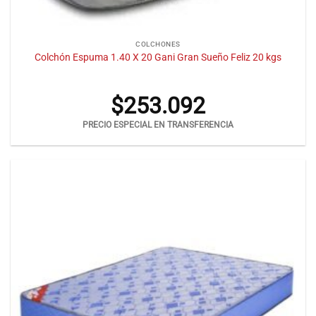
COLCHONES
Colchón Espuma 1.40 X 20 Gani Gran Sueño Feliz 20 kgs
$
253.092
PRECIO ESPECIAL EN TRANSFERENCIA