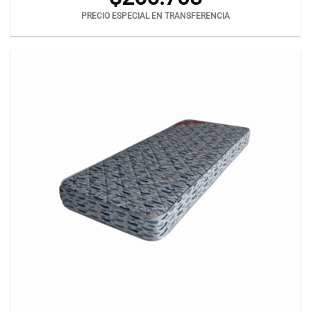
PRECIO ESPECIAL EN TRANSFERENCIA