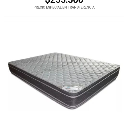
PRECIO ESPECIAL EN TRANSFERENCIA