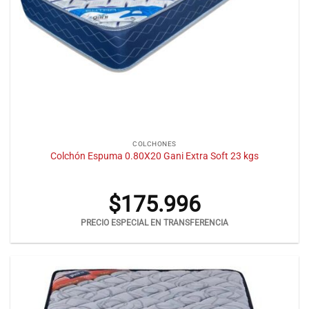
COLCHONES
Colchón Espuma 0.80X20 Gani Extra Soft 23 kgs
$
175.996
PRECIO ESPECIAL EN TRANSFERENCIA