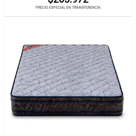
PRECIO ESPECIAL EN TRANSFERENCIA