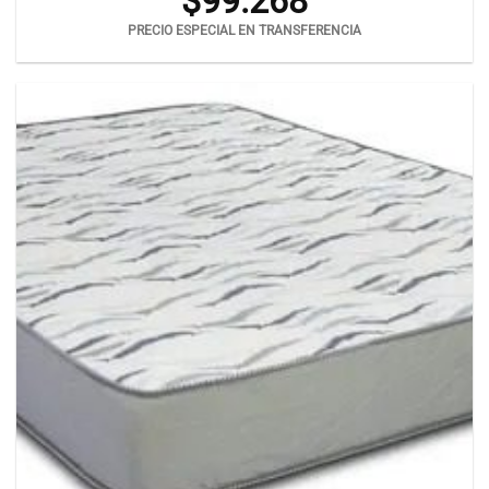
$
99.268
PRECIO ESPECIAL EN TRANSFERENCIA