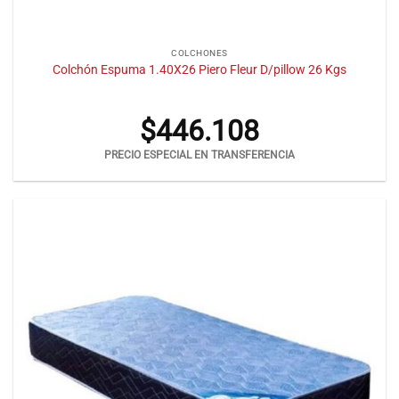
COLCHONES
Colchón Espuma 1.40X26 Piero Fleur D/pillow 26 Kgs
$
446.108
PRECIO ESPECIAL EN TRANSFERENCIA