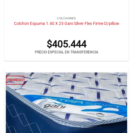
COLCHONES
Colchón Espuma 1.40 X 25 Gani Silver Flex Firme D/pillow
$
405.444
PRECIO ESPECIAL EN TRANSFERENCIA
INGRESO