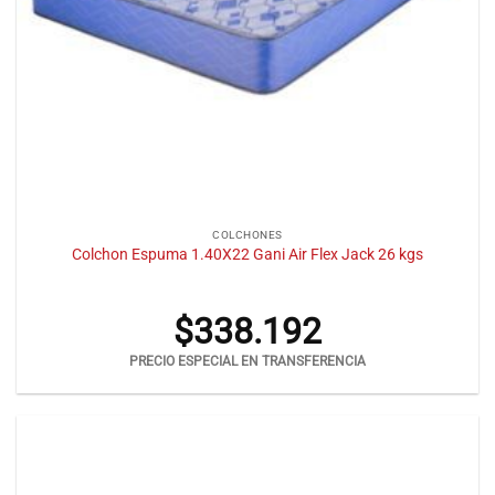
COLCHONES
Colchon Espuma 1.40X22 Gani Air Flex Jack 26 kgs
$
338.192
PRECIO ESPECIAL EN TRANSFERENCIA