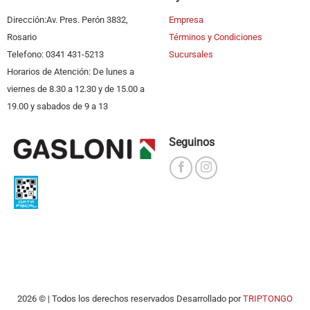
Dirección:Av. Pres. Perón 3832,
Empresa
Rosario
Términos y Condiciones
Telefono: 0341 431-5213
Sucursales
Horarios de Atención: De lunes a
viernes de 8.30 a 12.30 y de 15.00 a
19.00 y sabados de 9 a 13
Seguinos
2026 © | Todos los derechos reservados Desarrollado por
TRIPTONGO