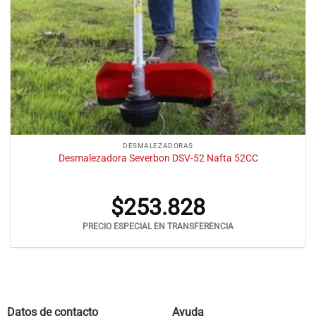
DESMALEZADORAS
Desmalezadora Severbon DSV-52 Nafta 52CC
$
253.828
PRECIO ESPECIAL EN TRANSFERENCIA
Datos de contacto
Ayuda