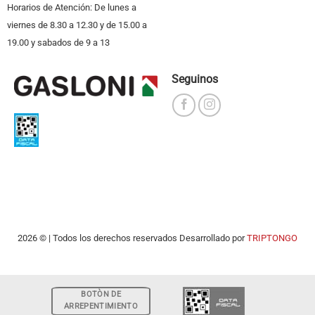
Horarios de Atención: De lunes a
viernes de 8.30 a 12.30 y de 15.00 a
19.00 y sabados de 9 a 13
Seguinos
2026 © | Todos los derechos reservados Desarrollado por
TRIPTONGO
BOTÒN DE
ARREPENTIMIENTO