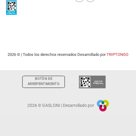
2026 © | Todos los derechos reservados Desarrollado por
TRIPTONGO
BOTÒN DE
ARREPENTIMIENTO
2026 © GASLONI | Desarrollado por