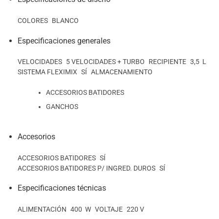
COLORES
BLANCO
Especificaciones generales
VELOCIDADES
5 VELOCIDADES + TURBO
RECIPIENTE
3,5 L
SISTEMA FLEXIMIX
SÍ
ALMACENAMIENTO
ACCESORIOS BATIDORES
GANCHOS
Accesorios
ACCESORIOS BATIDORES
SÍ
ACCESORIOS BATIDORES P/ INGRED. DUROS
SÍ
Especificaciones técnicas
ALIMENTACIÓN
400 W
VOLTAJE
220 V