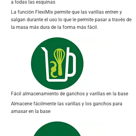
a todas las esquinas
La función FlexiMix permite que las varillas entren y
salgan durante el uso lo que le permite pasar a través de
la masa más dura de la forma más fácil.
Fácil almacenamiento de ganchos y varillas en la base
Almacene fácilmente las varillas y los ganchos para
amasar en la base