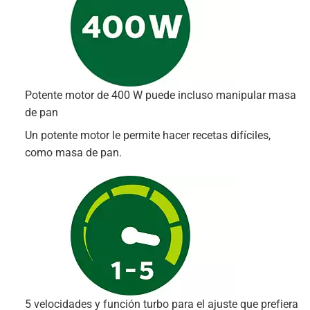
Potente motor de 400 W puede incluso manipular masa
de pan
Un potente motor le permite hacer recetas difíciles,
como masa de pan.
5 velocidades y función turbo para el ajuste que prefiera