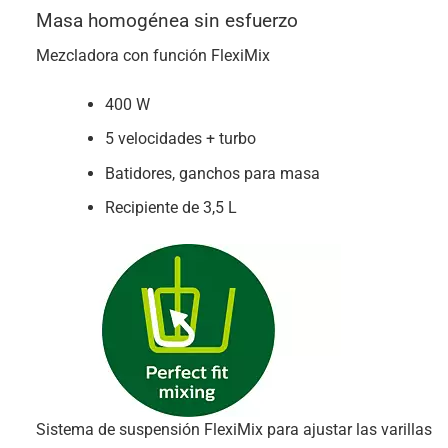
Masa homogénea sin esfuerzo
Mezcladora con función FlexiMix
400 W
5 velocidades + turbo
Batidores, ganchos para masa
Recipiente de 3,5 L
Sistema de suspensión FlexiMix para ajustar las varillas