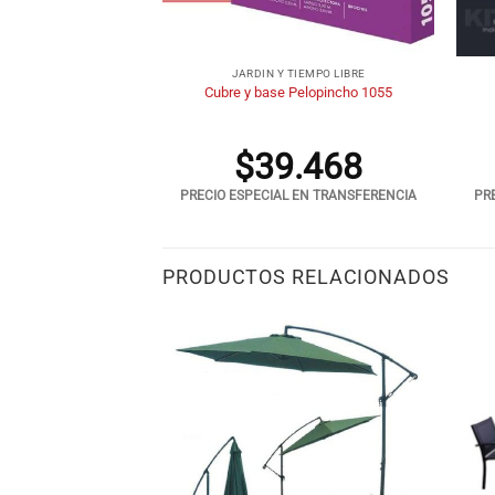
+
+
JARDIN Y TIEMPO LIBRE
Cubre y base Pelopincho 1055
$
39.468
PRECIO ESPECIAL EN TRANSFERENCIA
PR
PRODUCTOS RELACIONADOS