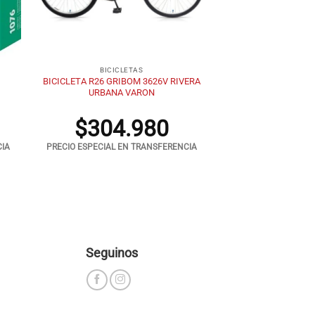
+
BICICLETAS
BICICLETA R26 GRIBOM 3626V RIVERA
URBANA VARON
$
304.980
CIA
PRECIO ESPECIAL EN TRANSFERENCIA
Seguinos