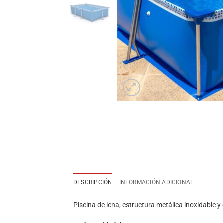
DESCRIPCIÓN
INFORMACIÓN ADICIONAL
Piscina de lona, estructura metálica inoxidable 