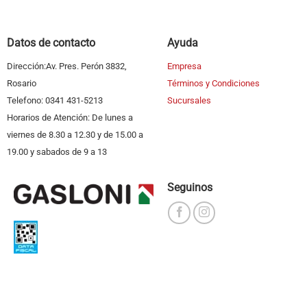
Datos de contacto
Ayuda
Dirección:Av. Pres. Perón 3832,
Empresa
Rosario
Términos y Condiciones
Telefono: 0341 431-5213
Sucursales
Horarios de Atención: De lunes a
viernes de 8.30 a 12.30 y de 15.00 a
19.00 y sabados de 9 a 13
Seguinos