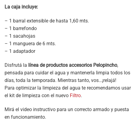
La caja incluye:
– 1 barral extensible de hasta 1,60 mts.
– 1 barrefondo
– 1 sacahojas
– 1 manguera de 6 mts.
– 1 adaptador
Disfrutá la
línea de productos accesorios Pelopincho
,
pensada para cuidar el agua y mantenerla limpia todos los
días, toda la temporada. Mientras tanto, vos…¡relajá!
Para optimizar la limpieza del agua te recomendamos usar
el kit de limpieza con el nuevo
Filtro
.
Mirá el video instructivo para un correcto armado y puesta
en funcionamiento.