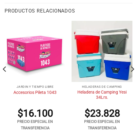
PRODUCTOS RELACIONADOS
JARDIN Y TIEMPO LIBRE
HELADERAS DE CAMPING
Heladera de Camping Yesi
Accesorios Pileta 1043
34Lrs.
$
16.100
$
23.828
PRECIO ESPECIAL EN
PRECIO ESPECIAL EN
TRANSFERENCIA
TRANSFERENCIA