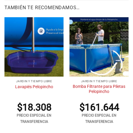
TAMBIÉN TE RECOMENDAMOS…
JARDIN Y TIEMPO LIBRE
JARDIN Y TIEMPO LIBRE
Bomba Filtrante para Piletas
Lavapiés Pelopincho
Pelopincho
$
18.308
$
161.644
PRECIO ESPECIAL EN
PRECIO ESPECIAL EN
TRANSFERENCIA
TRANSFERENCIA