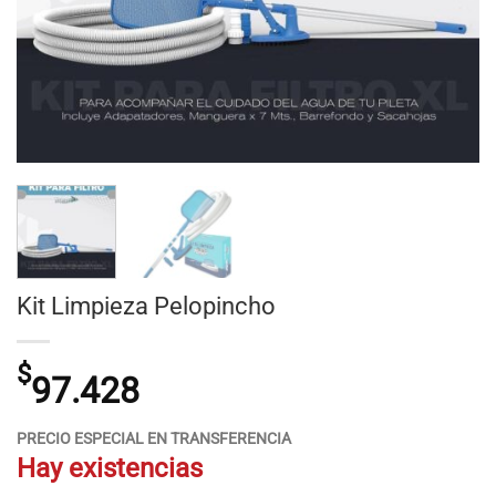
Kit Limpieza Pelopincho
$
97.428
PRECIO ESPECIAL EN TRANSFERENCIA
Hay existencias