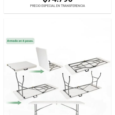
PRECIO ESPECIAL EN TRANSFERENCIA