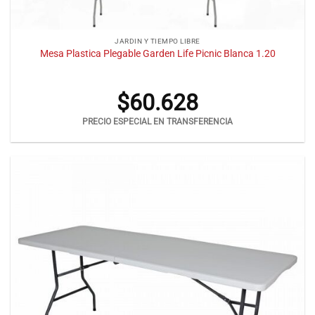
JARDIN Y TIEMPO LIBRE
Mesa Plastica Plegable Garden Life Picnic Blanca 1.20
$
60.628
PRECIO ESPECIAL EN TRANSFERENCIA