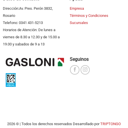
Dirección:Av. Pres. Perón 3832,
Empresa
Rosario
Términos y Condiciones
Telefono: 0341 431-5213
Sucursales
Horarios de Atención: De lunes a
viernes de 8.30 a 12.30 y de 15.00 a
19.00 y sabados de 9 a 13
Seguinos
2026 © | Todos los derechos reservados Desarrollado por
TRIPTONGO