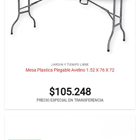
JARDIN Y TIEMPO LIBRE
Mesa Plastica Plegable Avelino 1.52 X 76 X 72
$
105.248
PRECIO ESPECIAL EN TRANSFERENCIA