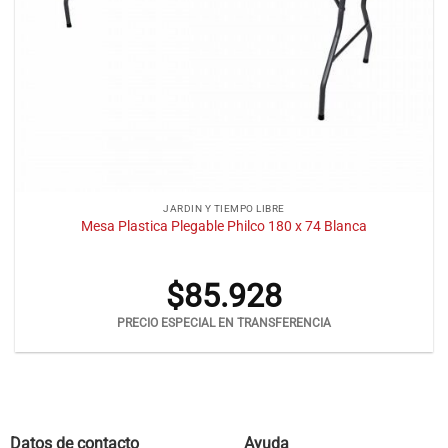
JARDIN Y TIEMPO LIBRE
Mesa Plastica Plegable Philco 180 x 74 Blanca
$
85.928
PRECIO ESPECIAL EN TRANSFERENCIA
Datos de contacto
Ayuda